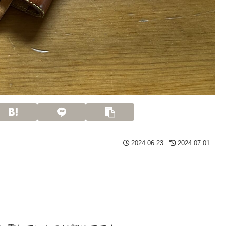
2024.06.23
2024.07.01