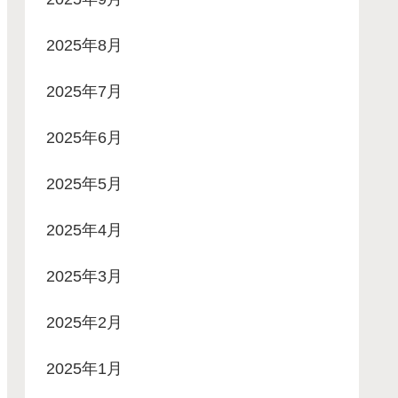
2025年8月
2025年7月
2025年6月
2025年5月
2025年4月
2025年3月
2025年2月
2025年1月