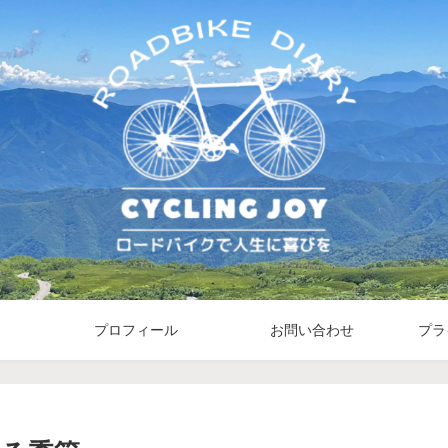
プロフィール
お問い合わせ
プラ