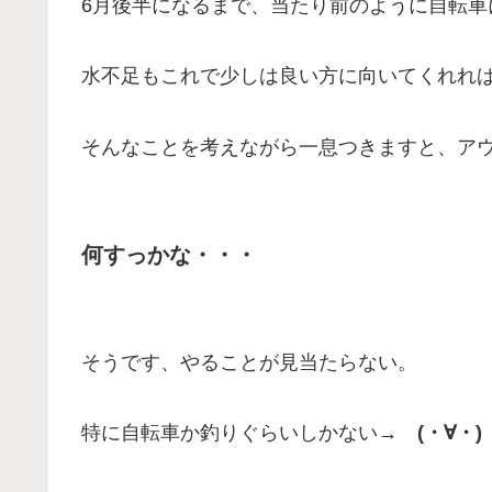
6月後半になるまで、当たり前のように自転車
水不足もこれで少しは良い方に向いてくれれ
そんなことを考えながら一息つきますと、ア
何すっかな・・・
そうです、やることが見当たらない。
特に自転車か釣りぐらいしかない
→ (・∀・)