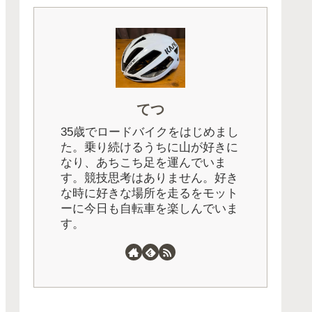
てつ
35歳でロードバイクをはじめまし
た。乗り続けるうちに山が好きに
なり、あちこち足を運んでいま
す。競技思考はありません。好き
な時に好きな場所を走るをモット
ーに今日も自転車を楽しんでいま
す。