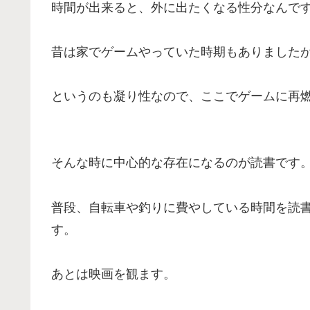
時間が出来ると、外に出たくなる性分なんで
昔は家でゲームやっていた時期もありました
というのも凝り性なので、ここでゲームに再
そんな時に中心的な存在になるのが読書です
普段、自転車や釣りに費やしている時間を読
す。
あとは映画を観ます。