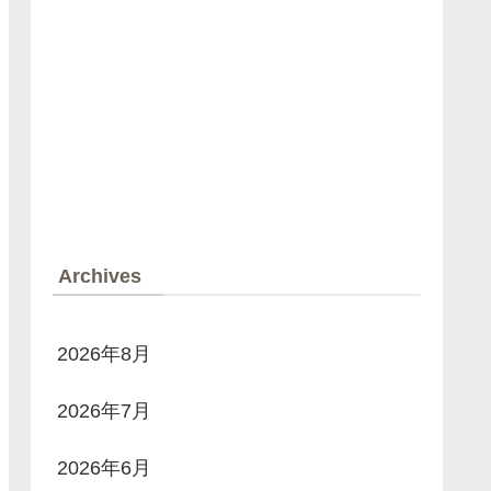
Archives
2026年8月
2026年7月
2026年6月