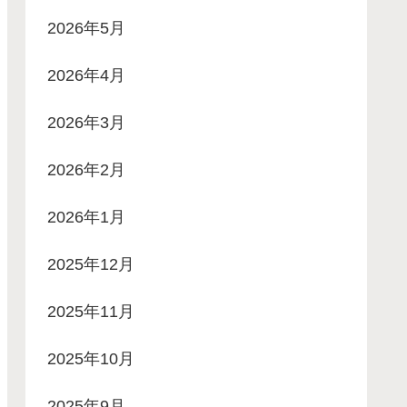
2026年5月
2026年4月
2026年3月
2026年2月
2026年1月
2025年12月
2025年11月
2025年10月
2025年9月