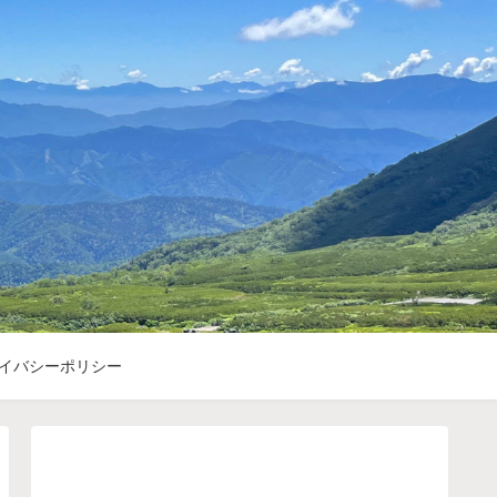
イバシーポリシー