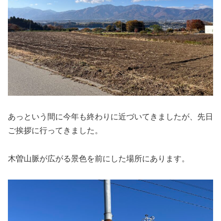
あっという間に今年も終わりに近づいてきましたが、先日
ご挨拶に行ってきました。
木曽山脈が広がる景色を前にした場所にあります。