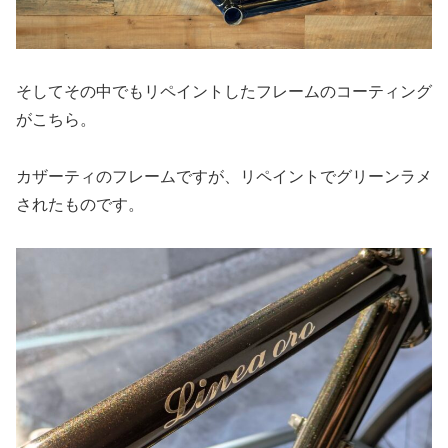
そしてその中でもリペイントしたフレームのコーティング
がこちら。
カザーティのフレームですが、リペイントでグリーンラメ
されたものです。