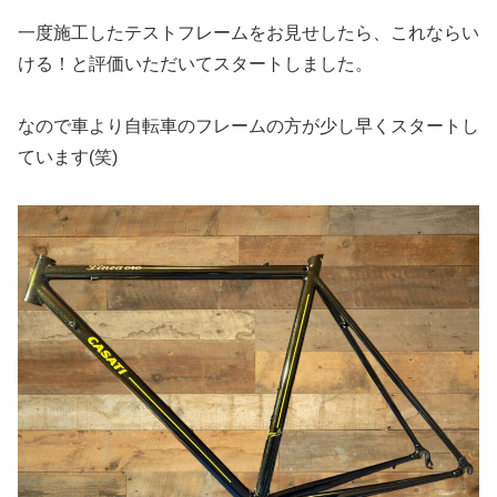
一度施工したテストフレームをお見せしたら、これならい
ける！と評価いただいてスタートしました。
なので車より自転車のフレームの方が少し早くスタートし
ています(笑)