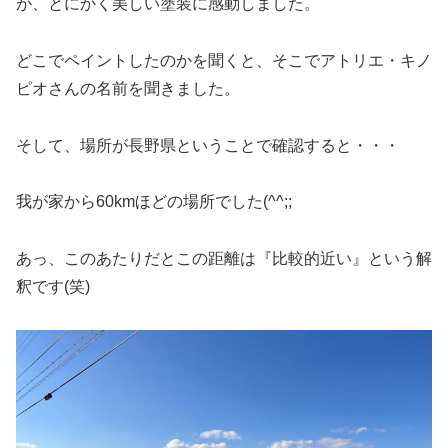
が、とにかく美しい塗装に感動しました。
どこでペイントしたのかを聞くと、そこでアトリエ・キノ
ピオさんの名前を聞きました。
そして、場所が長野県ということで確認すると・・・
我が家から60kmほどの場所でした(^^;;
あっ、このあたりだとこの距離は『比較的近い』という解
釈です(笑)