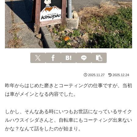
2025.11.27
2025.12.24
昨年からはじめた磨きとコーティングの仕事ですが、当初
は車がメインとなる内容でした。
しかし、そんなある時にいつもお世話になっているサイク
ルハウスイシダさんと、自転車にもコーティング出来ない
かな？なんて話をしたのが始まり。