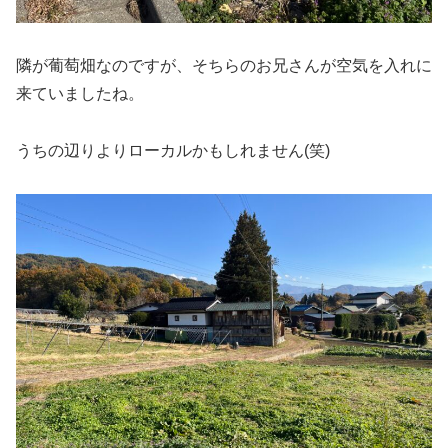
隣が葡萄畑なのですが、そちらのお兄さんが空気を入れに
来ていましたね。
うちの辺りよりローカルかもしれません(笑)