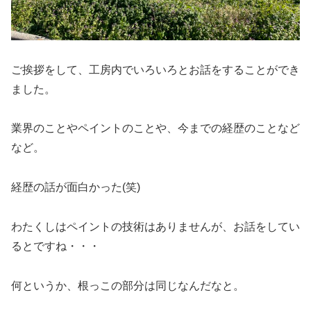
ご挨拶をして、工房内でいろいろとお話をすることができ
ました。
業界のことやペイントのことや、今までの経歴のことなど
など。
経歴の話が面白かった(笑)
わたくしはペイントの技術はありませんが、お話をしてい
るとですね・・・
何というか、根っこの部分は同じなんだなと。