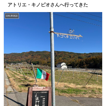
アトリエ・キノピオさんへ行ってきた
自転車雑談