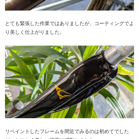
とても緊張した作業ではありましたが、コーティングでよ
り美しく仕上がりました。
リペイントしたフレームを間近でみるのは初めてでした