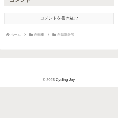
コメントを書き込む
ホーム
自転車
自転車雑談
© 2023 Cycling Joy.