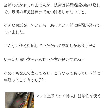
当然なのかもしれませんが、技術は試行錯誤の繰り返し
で、最後の答えは自分で見つけるしかないこと。
そんなお話をしていたら、あっという間に時間が経ってし
まいました。
こんなに快く対応していただいて感謝しかありません。
やっぱり思い立ったら動いた方が良いですね！
そのうちなんて言ってると、こうやってあっという間に一
年経ってしまうから(^^;;
マット塗装のシミ除去には酸性を使う