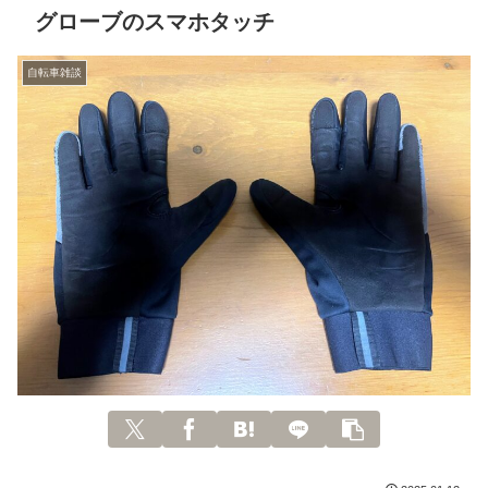
グローブのスマホタッチ
自転車雑談