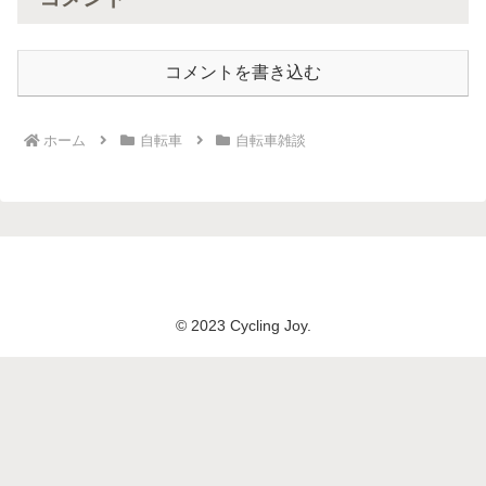
コメントを書き込む
ホーム
自転車
自転車雑談
© 2023 Cycling Joy.