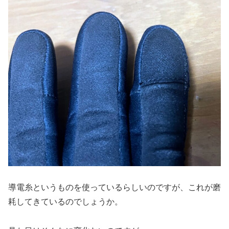
導電糸というものを使っているらしいのですが、これが磨
耗してきているのでしょうか。