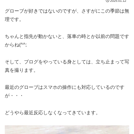
2025.01.12
グローブが好きではないのですが、さすがにこの季節は無
理です。
ちゃんと指先が動かないと、落車の時とか以前の問題です
からね(^^;
そして、ブログをやっている身としては、立ち止まって写
真を撮ります。
最近のグローブはスマホの操作にも対応しているのです
が・・・
どうやら最近反応しなくなってきています。