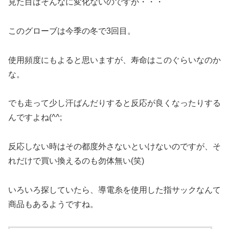
見た目はそんなに変化ないのですが・・・
このグローブは今季の冬で3回目。
使用頻度にもよると思いますが、寿命はこのぐらいなのか
な。
でも走って少し汗ばんだりすると反応が良くなったりする
んですよね(^^;
反応しない時はその都度外さないといけないのですが、そ
れだけで買い換えるのも勿体無い(笑)
いろいろ探していたら、導電糸を使用した指サックなんて
商品もあるようですね。