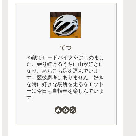
てつ
35歳でロードバイクをはじめまし
た。乗り続けるうちに山が好きに
なり、あちこち足を運んでいま
す。競技思考はありません。好き
な時に好きな場所を走るをモット
ーに今日も自転車を楽しんでいま
す。