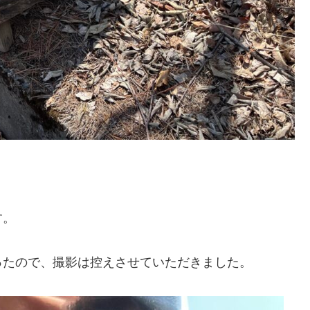
す。
ったので、撮影は控えさせていただきました。