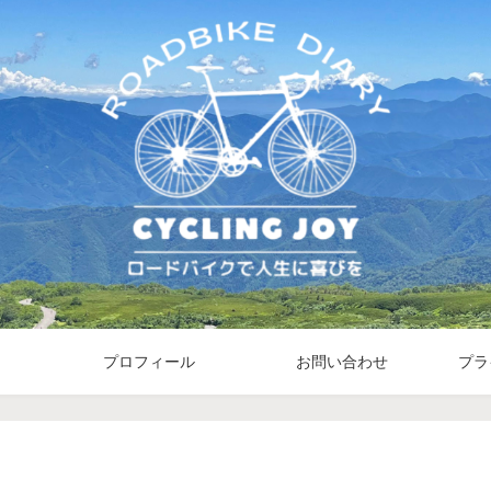
プロフィール
お問い合わせ
プラ