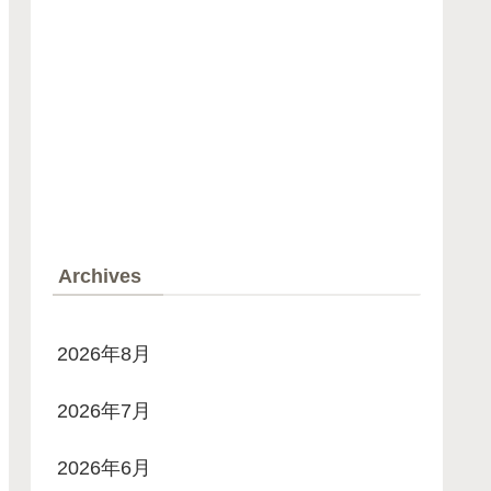
Archives
2026年8月
2026年7月
2026年6月