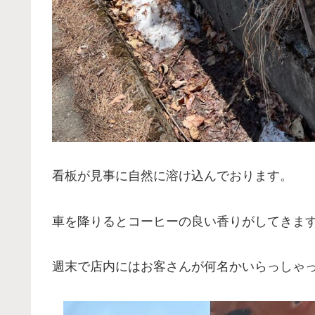
看板が見事に自然に溶け込んでおります。
車を降りるとコーヒーの良い香りがしてきま
週末で店内にはお客さんが何名かいらっしゃ