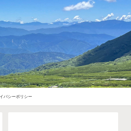
イバシーポリシー