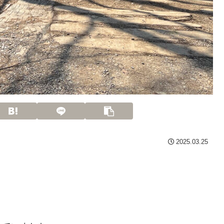
2025.03.25