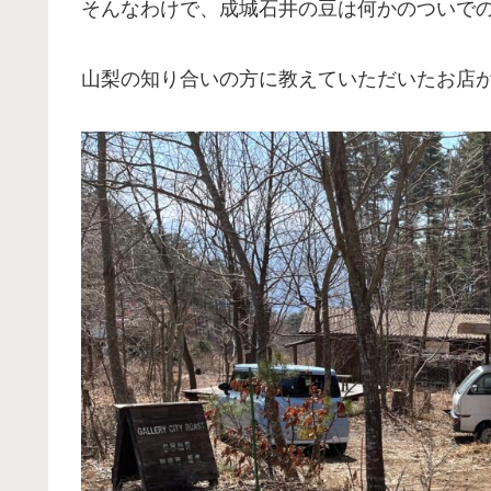
そんなわけで、成城石井の豆は何かのついで
山梨の知り合いの方に教えていただいたお店