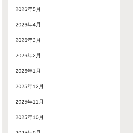
2026年5月
2026年4月
2026年3月
2026年2月
2026年1月
2025年12月
2025年11月
2025年10月
2025年9月