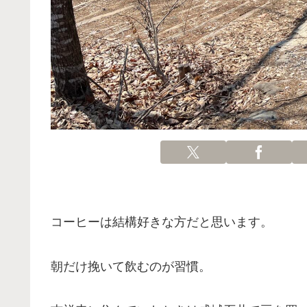
コーヒーは結構好きな方だと思います。
朝だけ挽いて飲むのが習慣。