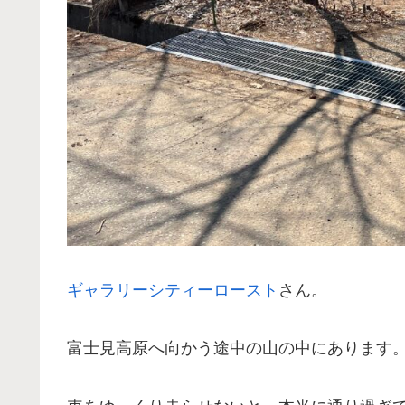
ギャラリーシティーロースト
さん。
富士見高原へ向かう途中の山の中にあります