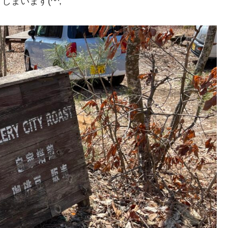
まいます(^^;