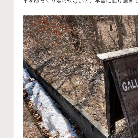
車をゆっくり走らせないと、本当に通り過ぎてし