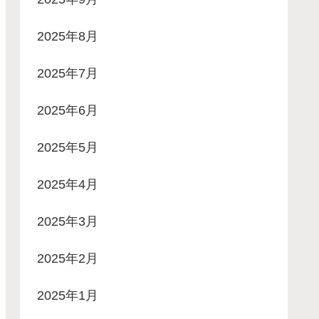
2025年8月
2025年7月
2025年6月
2025年5月
2025年4月
2025年3月
2025年2月
2025年1月