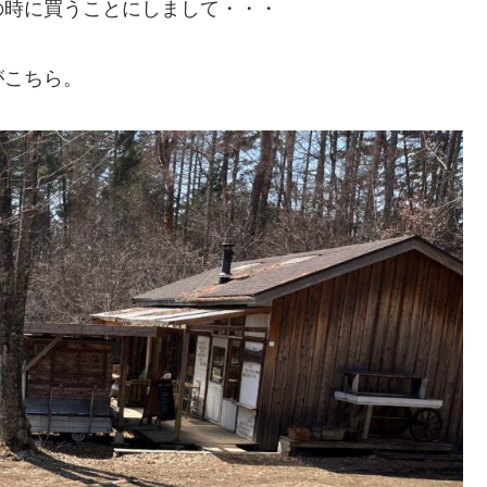
の時に買うことにしまして・・・
がこちら。