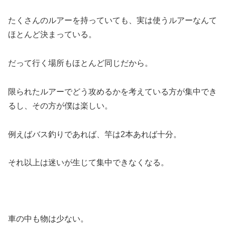
たくさんのルアーを持っていても、実は使うルアーなんて
ほとんど決まっている。
だって行く場所もほとんど同じだから。
限られたルアーでどう攻めるかを考えている方が集中でき
るし、その方が僕は楽しい。
例えばバス釣りであれば、竿は2本あれば十分。
それ以上は迷いが生じて集中できなくなる。
車の中も物は少ない。