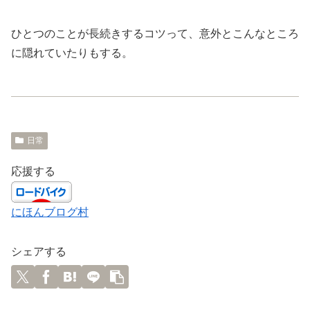
ひとつのことが長続きするコツって、意外とこんなところ
に隠れていたりもする。
日常
応援する
にほんブログ村
シェアする