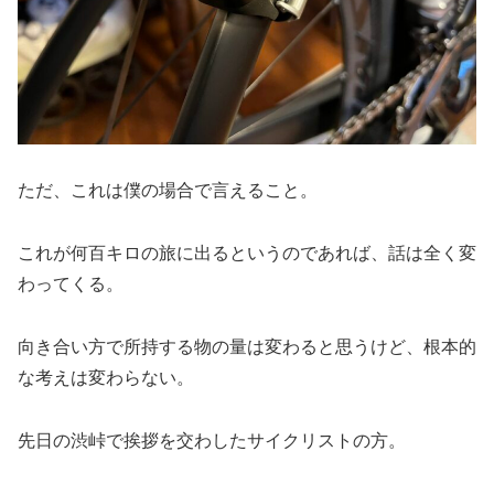
ただ、これは僕の場合で言えること。
これが何百キロの旅に出るというのであれば、話は全く変
わってくる。
向き合い方で所持する物の量は変わると思うけど、根本的
な考えは変わらない。
先日の渋峠で挨拶を交わしたサイクリストの方。