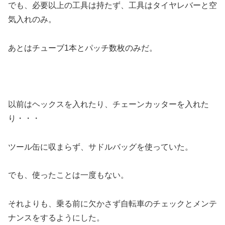
でも、必要以上の工具は持たず、工具はタイヤレバーと空
気入れのみ。
あとはチューブ1本とパッチ数枚のみだ。
以前はヘックスを入れたり、チェーンカッターを入れた
り・・・
ツール缶に収まらず、サドルバッグを使っていた。
でも、使ったことは一度もない。
それよりも、乗る前に欠かさず自転車のチェックとメンテ
ナンスをするようにした。