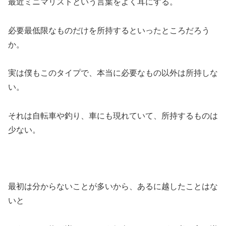
最近ミニマリストという言葉をよく耳にする。
必要最低限なものだけを所持するといったところだろう
か。
実は僕もこのタイプで、本当に必要なもの以外は所持しな
い。
それは自転車や釣り、車にも現れていて、所持するものは
少ない。
最初は分からないことが多いから、あるに越したことはな
いと