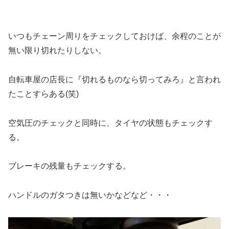
いつもチェーン周りをチェックしておけば、余程のことが
無い限り切れたりしない。
自転車屋の店長に『切れるものなら切ってみろ』と言われ
たことすらある(笑)
空気圧のチェックと同時に、タイヤの状態もチェックす
る。
ブレーキの残量もチェックする。
ハンドルのガタつきは無いかなどなど・・・