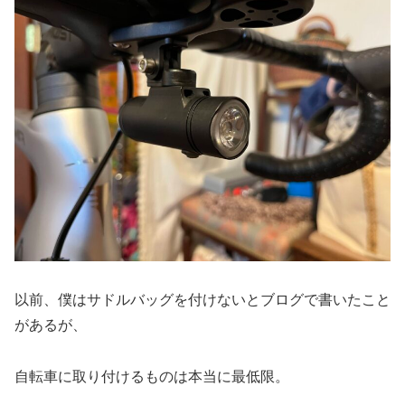
以前、僕はサドルバッグを付けないとブログで書いたこと
があるが、
自転車に取り付けるものは本当に最低限。