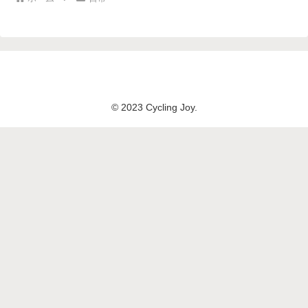
© 2023 Cycling Joy.