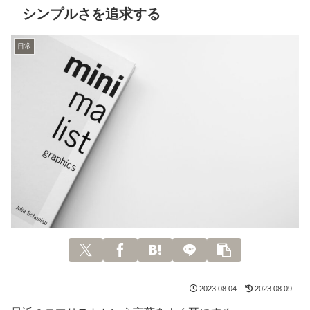
シンプルさを追求する
日常
2023.08.04
2023.08.09