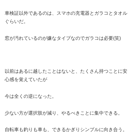
車検証以外であるのは、スマホの充電器とガラコとタオル
ぐらいだ。
窓が汚れているのが嫌なタイプなのでガラコは必要(笑)
以前はあるに越したことはないと、たくさん持つことに安
心感を覚えていたが
今は全くの逆になった。
少ない方が選択肢が減り、やるべきことに集中できる。
自転車も釣りも車も、できるかぎりシンプルに向き合う。