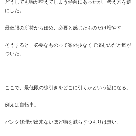
どうしても物が増えてしまう傾向にあったが、考え方を逆
にした。
最低限の所持から始め、必要と感じたものだけ増やす。
そうすると、必要なものって案外少なくて済むのだと気が
ついた。
ここで、最低限の線引きをどこに引くかという話になる。
例えば自転車。
パンク修理が出来ないほど物を減らすつもりは無い。