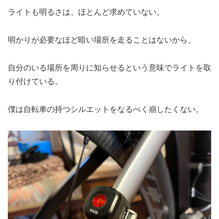
ライトも明るさは、ほとんど求めていない。
明かりが必要なほど暗い場所を走ることはないから、
自分のいる場所を周りに知らせるという意味でライトを取
り付けている。
僕は自転車の持つシルエットをなるべく崩したくない。