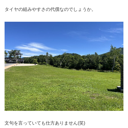
タイヤの組みやすさの代償なのでしょうか。
文句を言っていても仕方ありません(笑)