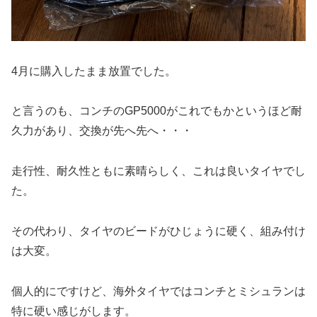
4月に購入したまま放置でした。
と言うのも、コンチのGP5000がこれでもかというほど耐
久力があり、交換が先へ先へ・・・
走行性、耐久性ともに素晴らしく、これは良いタイヤでし
た。
その代わり、タイヤのビードがひじょうに硬く、組み付け
は大変。
個人的にですけど、海外タイヤではコンチとミシュランは
特に硬い感じがします。