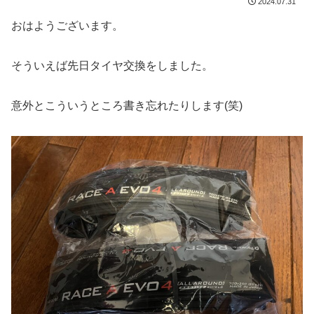
2024.07.31
おはようございます。
そういえば先日タイヤ交換をしました。
意外とこういうところ書き忘れたりします(笑)