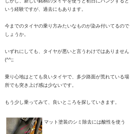
しかし、新しい銘柄のタイヤを使うと初日にパンクすると
いう経験ですが、過去にもあります。
今までのタイヤの乗り方みたいなものが染み付いてるので
しょうか。
いずれにしても、タイヤが悪いと言うわけではありません
(^^;;
乗り心地はとても良いタイヤで、多少路面が荒れている場
所でも突き上げ感は少ないです。
もう少し乗ってみて、良いところを探していきます。
マット塗装のシミ除去には酸性を使う