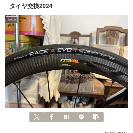
タイヤ交換2024
自転車