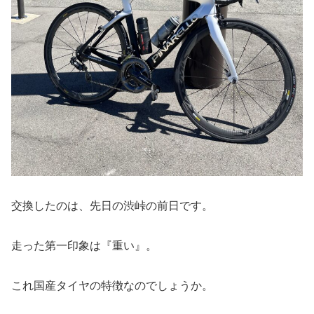
交換したのは、先日の渋峠の前日です。
走った第一印象は『重い』。
これ国産タイヤの特徴なのでしょうか。