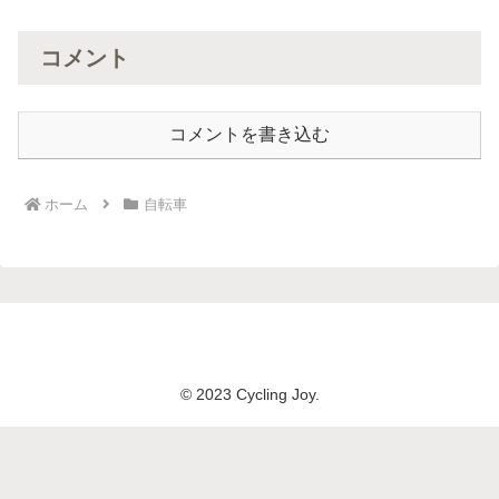
コメント
コメントを書き込む
ホーム
自転車
© 2023 Cycling Joy.