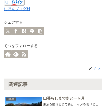
にほんブログ村
シェアする
てつをフォローする
てつ
関連記事
山暮らしまであと一ヶ月
自転車
東京を離れるまであと一ヶ月を切りまし