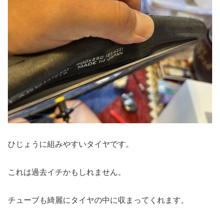
ひじょうに組みやすいタイヤです。
これは過去イチかもしれません。
チューブも綺麗にタイヤの中に収まってくれます。