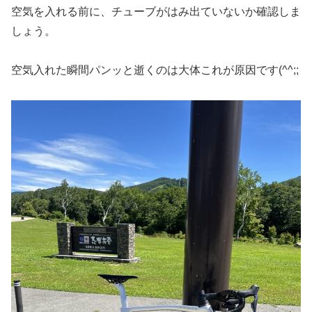
空気を入れる前に、チューブがはみ出ていないか確認しま
しょう。
空気入れた瞬間パンッと逝くのは大体これが原因です(^^;;