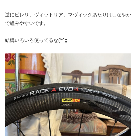
逆にピレリ、ヴィットリア、マヴィックあたりはしなやか
で組みやすいです。
結構いろいろ使ってるな(^^;;