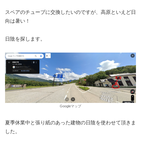
スペアのチューブに交換したいのですが、高原といえど日
向は暑い！
日陰を探します。
Googleマップ
夏季休業中と張り紙のあった建物の日陰を使わせて頂きま
した。