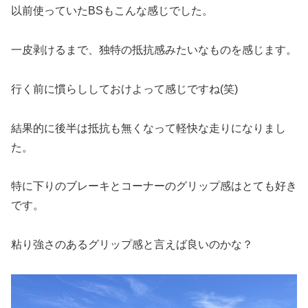
以前使っていたBSもこんな感じでした。
一皮剥けるまで、独特の抵抗感みたいなものを感じます。
行く前に慣らししておけよって感じですね(笑)
結果的に後半は抵抗も無くなって軽快な走りになりまし
た。
特に下りのブレーキとコーナーのグリップ感はとても好き
です。
粘り強さのあるグリップ感と言えば良いのかな？