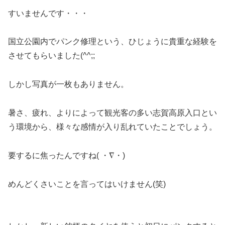
すいませんです・・・
国立公園内でパンク修理という、ひじょうに貴重な経験を
させてもらいました(^^;;
しかし写真が一枚もありません。
暑さ、疲れ、よりによって観光客の多い志賀高原入口とい
う環境から、様々な感情が入り乱れていたことでしょう。
要するに焦ったんですね( ・∇・)
めんどくさいことを言ってはいけません(笑)