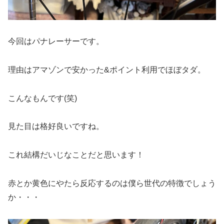
今回はパナレーサーです。
理由はアマゾンで安かった&ポイント利用でほぼタダ。
こんなもんです(笑)
見た目は格好良いですね。
これ結構だいじなことだと思います！
赤とか黄色にやたら反応するのは僕ら世代の特徴でしょう
か・・・