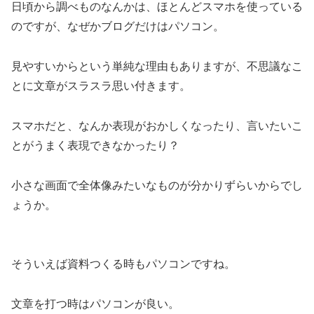
日頃から調べものなんかは、ほとんどスマホを使っている
のですが、なぜかブログだけはパソコン。
見やすいからという単純な理由もありますが、不思議なこ
とに文章がスラスラ思い付きます。
スマホだと、なんか表現がおかしくなったり、言いたいこ
とがうまく表現できなかったり？
小さな画面で全体像みたいなものが分かりずらいからでし
ょうか。
そういえば資料つくる時もパソコンですね。
文章を打つ時はパソコンが良い。