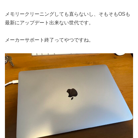
メモリークリーニングしても直らないし、そもそもOSも
最新にアップデート出来ない世代です。
メーカーサポート終了ってやつですね。