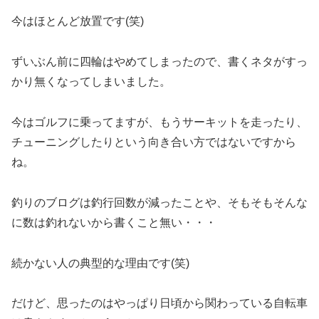
今はほとんど放置です(笑)
ずいぶん前に四輪はやめてしまったので、書くネタがすっ
かり無くなってしまいました。
今はゴルフに乗ってますが、もうサーキットを走ったり、
チューニングしたりという向き合い方ではないですから
ね。
釣りのブログは釣行回数が減ったことや、そもそもそんな
に数は釣れないから書くこと無い・・・
続かない人の典型的な理由です(笑)
だけど、思ったのはやっぱり日頃から関わっている自転車