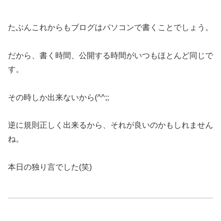
たぶんこれからもブログはパソコンで書くことでしょう。
だから、書く時間、公開する時間がいつもほとんど同じで
す。
その時しか出来ないから(^^;;
逆に規則正しく出来るから、それが良いのかもしれません
ね。
本日の独り言でした(笑)