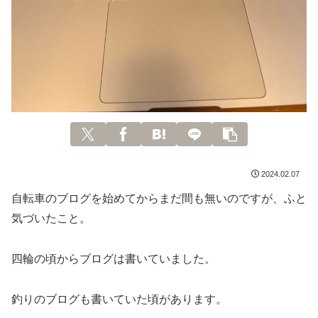
2024.02.07
自転車のブログを始めてからまだ間も無いのですが、ふと
気づいたこと。
四輪の頃からブログは書いていました。
釣りのブログも書いていた頃があります。