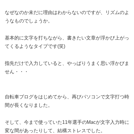
なぜなのか未だに理由はわからないのですが、リズムのよ
うなものでしょうか。
基本的に文字を打ちながら、書きたい文章が浮かび上がっ
てくるようなタイプです(笑)
指先だけで入力していると、やっぱりうまく思い浮かびま
せん・・・
自転車ブログをはじめてから、再びパソコンで文字打つ時
間が長くなりました。
そして、今まで使っていた11年選手のMacが文字入力時に
変な間があったりして、結構ストレスでした。