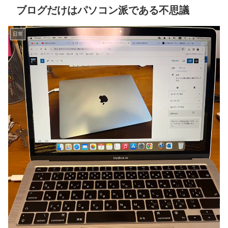
ブログだけはパソコン派である不思議
日常