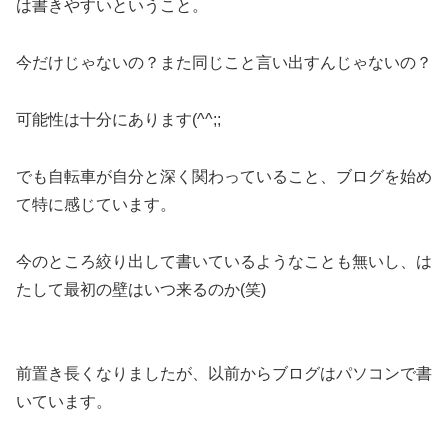
は書きやすいということ。
今だけじゃないの？また同じこと言い出すんじゃないの？
可能性は十分にあります(^^;;
でも自転車が自分と深く関わっていること、ブログを始め
て特に感じています。
今のところ絞り出して書いているようなことも無いし、は
たして最初の壁はいつ来るのか(笑)
前置き長くなりましたが、以前からブログはパソコンで書
いています。