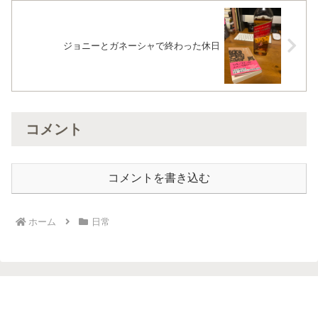
ジョニーとガネーシャで終わった休日
コメント
コメントを書き込む
ホーム
日常