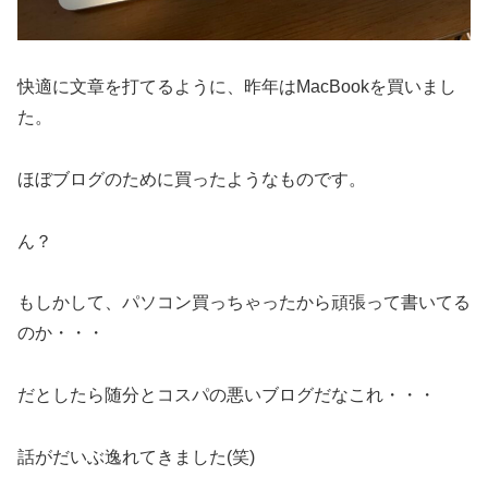
快適に文章を打てるように、昨年はMacBookを買いまし
た。
ほぼブログのために買ったようなものです。
ん？
もしかして、パソコン買っちゃったから頑張って書いてる
のか・・・
だとしたら随分とコスパの悪いブログだなこれ・・・
話がだいぶ逸れてきました(笑)