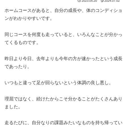
2023.05.20
2024.07.02
ホームコースがあると、自分の成長や、体のコンディショ
ンがわかりやすいです。
同じコースを何度も走っていると、いろんなことが分かっ
てくるものです。
昨日より今日、去年よりも今年の方が速かったという成長
であったり。
いつもと違って足が回らないという体調の良し悪し。
理屈ではなく、続けたからこそ分かることがたくさんあり
ました。
走るたびに、自分なりの課題みたいなものを持ち帰ってい