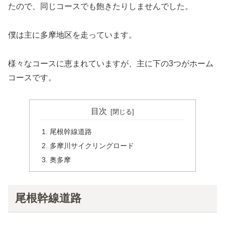
たので、同じコースでも飽きたりしませんでした。
僕は主に多摩地区を走っています。
様々なコースに恵まれていますが、主に下の3つがホーム
コースです。
目次
尾根幹線道路
多摩川サイクリングロード
奥多摩
尾根幹線道路