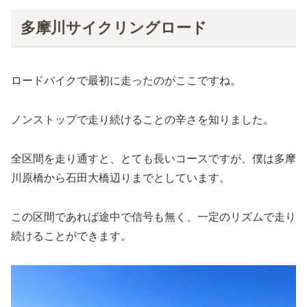
多摩川サイクリングロード
ロードバイクで最初に走ったのがここですね。
ノンストップで走り続けることの辛さを知りました。
全区間を走り通すと、とても長いコースですが、僕は多摩
川原橋から石田大橋辺りまでとしています。
この区間であれば途中で信号も無く、一定のリズムで走り
続けることができます。