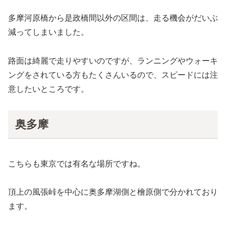
多摩河原橋から是政橋間以外の区間は、走る機会がだいぶ
減ってしまいました。
路面は綺麗で走りやすいのですが、ランニングやウォーキ
ングをされている方もたくさんいるので、スピードには注
意したいところです。
奥多摩
こちらも東京では有名な場所ですね。
頂上の風張峠を中心に奥多摩湖側と檜原側で分かれており
ます。