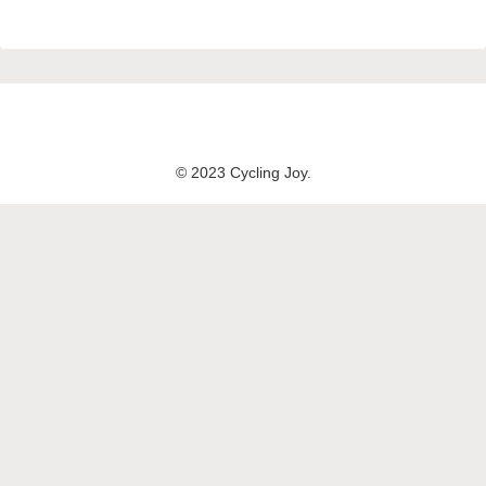
© 2023 Cycling Joy.