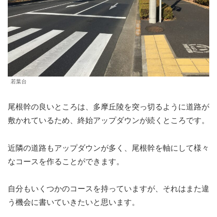
若葉台
尾根幹の良いところは、多摩丘陵を突っ切るように道路が
敷かれているため、終始アップダウンが続くところです。
近隣の道路もアップダウンが多く、尾根幹を軸にして様々
なコースを作ることができます。
自分もいくつかのコースを持っていますが、それはまた違
う機会に書いていきたいと思います。