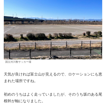
国立河川敷サッカー場
天気が良ければ富士山が見えるので、ロケーションにも恵
まれた場所ですね。
初めのうちはよく走っていましたが、そのうち坂のある尾
根幹が軸になりました。