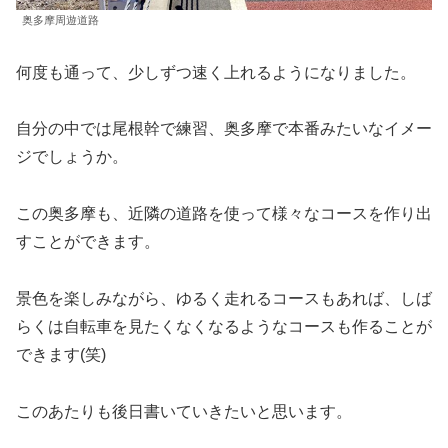
奥多摩周遊道路
何度も通って、少しずつ速く上れるようになりました。
自分の中では尾根幹で練習、奥多摩で本番みたいなイメー
ジでしょうか。
この奥多摩も、近隣の道路を使って様々なコースを作り出
すことができます。
景色を楽しみながら、ゆるく走れるコースもあれば、しば
らくは自転車を見たくなくなるようなコースも作ることが
できます(笑)
このあたりも後日書いていきたいと思います。