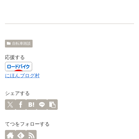
自転車雑談
応援する
にほんブログ村
シェアする
てつをフォローする