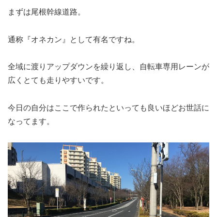
まずは尾根幹線道路。
通称『オネカン』として有名ですね。
全域に渡りアップダウンを繰り返し、自転車専用レーンが
広くとても走りやすいです。
今日の自分はここで作られたといっても良いほどお世話に
なってます。