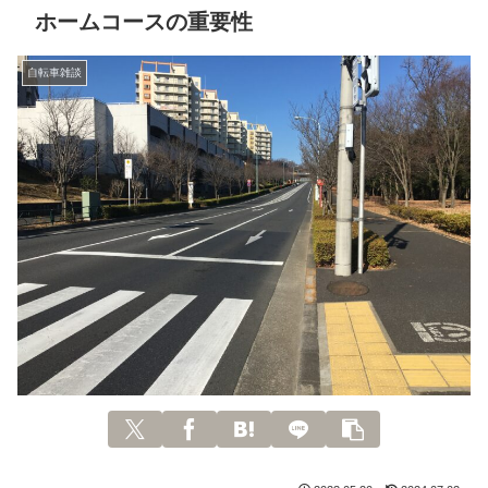
ホームコースの重要性
自転車雑談