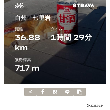
2026.01.14