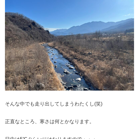
そんな中でも走り出してしまうわたくし(笑)
正直なところ、寒さは何とかなります。