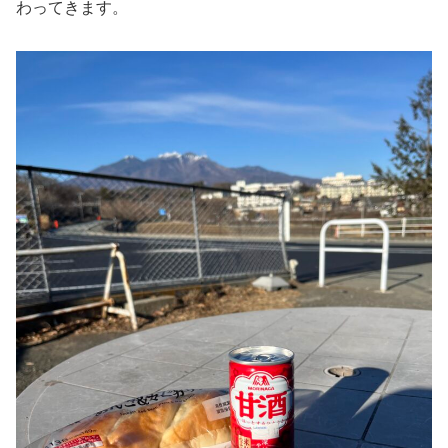
わってきます。