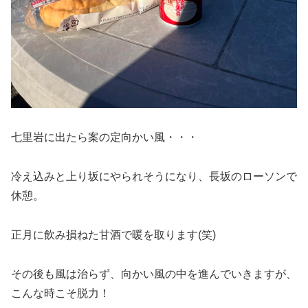
七里岩に出たら案の定向かい風・・・
冷え込みと上り坂にやられそうになり、長坂のローソンで
休憩。
正月に飲み損ねた甘酒で暖を取ります(笑)
その後も風は治らず、向かい風の中を進んでいきますが、
こんな時こそ脱力！