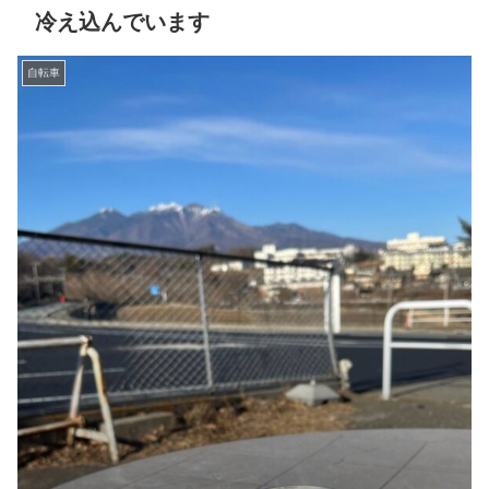
冷え込んでいます
自転車