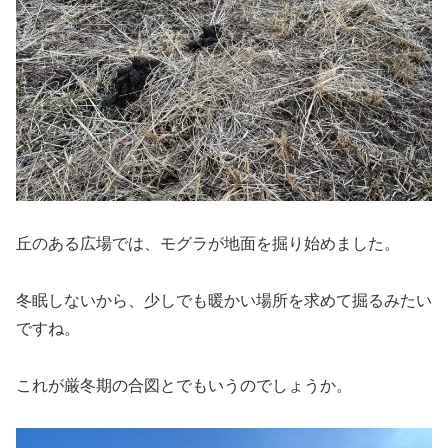
丘のある広場では、モグラが地面を掘り始めました。
冬眠しないから、少しでも暖かい場所を求めて掘るみたい
ですね。
これが厳冬期の合図とでもいうのでしょうか。