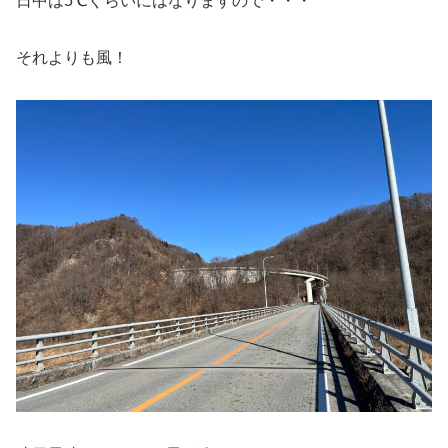
日中は5℃ぐらいにはなりますので・・・
それよりも風！