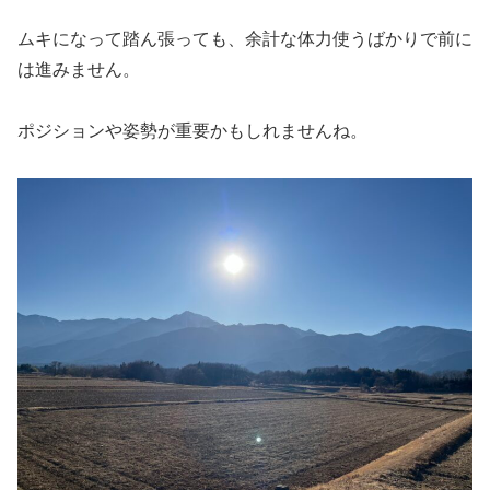
ムキになって踏ん張っても、余計な体力使うばかりで前に
は進みません。
ポジションや姿勢が重要かもしれませんね。