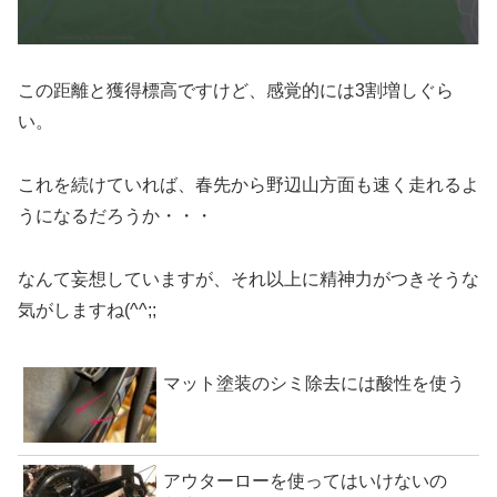
この距離と獲得標高ですけど、感覚的には3割増しぐら
い。
これを続けていれば、春先から野辺山方面も速く走れるよ
うになるだろうか・・・
なんて妄想していますが、それ以上に精神力がつきそうな
気がしますね(^^;;
マット塗装のシミ除去には酸性を使う
アウターローを使ってはいけないの