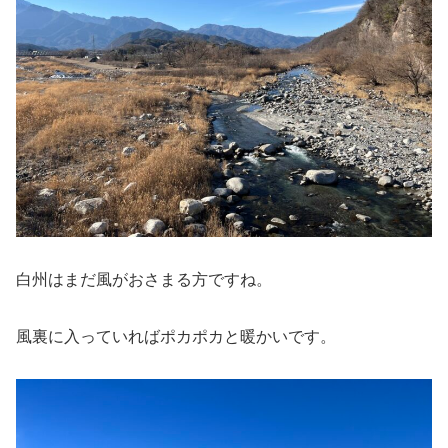
白州はまだ風がおさまる方ですね。
風裏に入っていればポカポカと暖かいです。