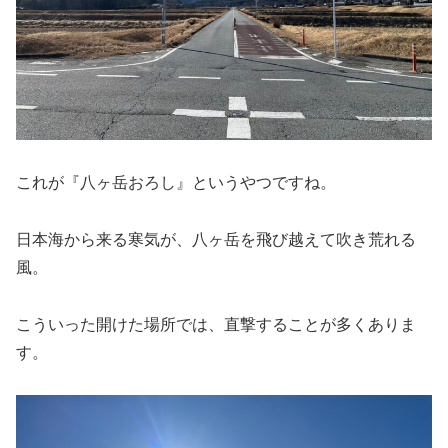
これが『八ヶ岳おろし』というやつですね。
日本海から来る寒気が、八ヶ岳を飛び越えて吹き荒れる
風。
こういった開けた場所では、直撃することが多くありま
す。