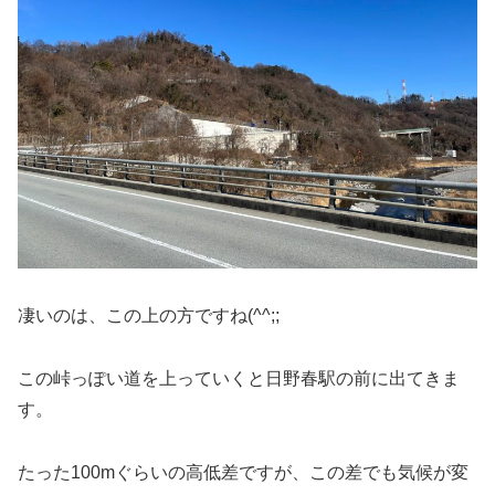
凄いのは、この上の方ですね(^^;;
この峠っぽい道を上っていくと日野春駅の前に出てきま
す。
たった100mぐらいの高低差ですが、この差でも気候が変