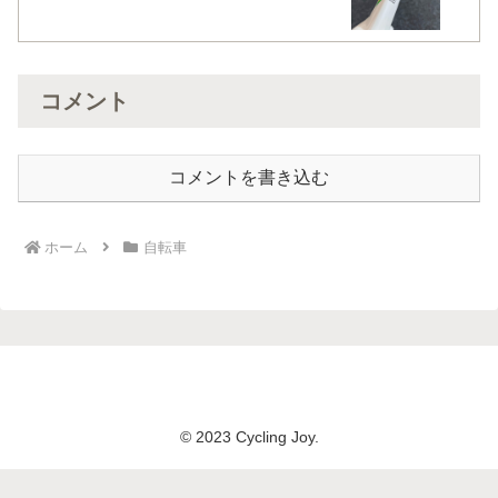
コメント
コメントを書き込む
ホーム
自転車
© 2023 Cycling Joy.