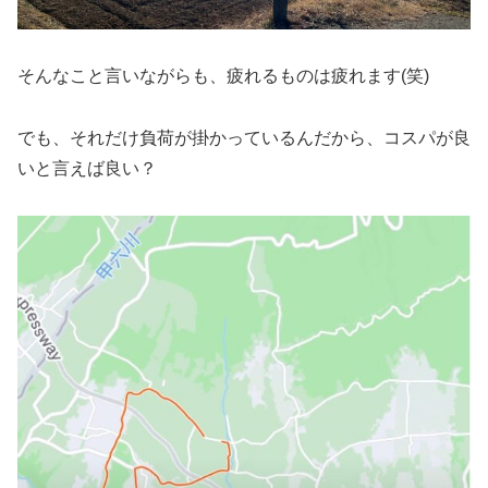
そんなこと言いながらも、疲れるものは疲れます(笑)
でも、それだけ負荷が掛かっているんだから、コスパが良
いと言えば良い？