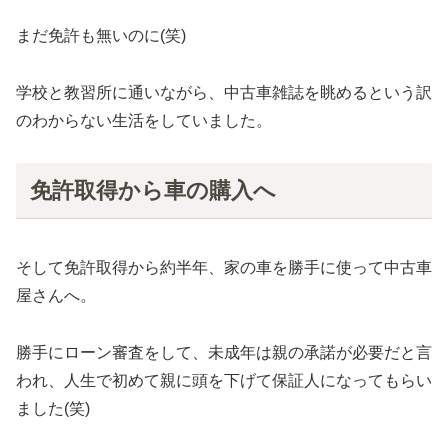
まだ免許も無いのに(笑)
学校と教習所に通いながら、中古車雑誌を眺めるという訳
のわからない生活をしていました。
免許取得から車の購入へ
そして免許取得から約半年、家の車を勝手に使って中古車
屋さんへ。
勝手にローン審査をして、未成年は親の承諾が必要だと言
われ、人生で初めて親に頭を下げて保証人になってもらい
ました(笑)