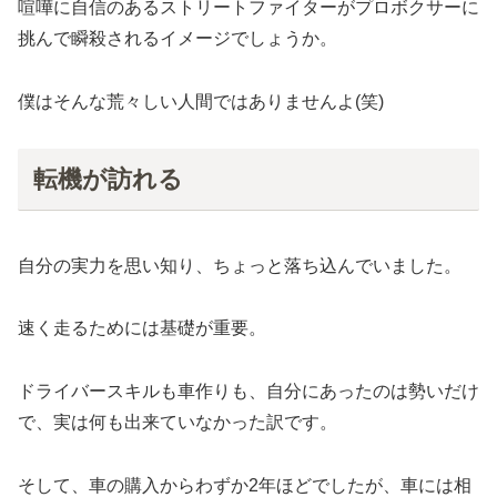
喧嘩に自信のあるストリートファイターがプロボクサーに
挑んで瞬殺されるイメージでしょうか。
僕はそんな荒々しい人間ではありませんよ(笑)
転機が訪れる
自分の実力を思い知り、ちょっと落ち込んでいました。
速く走るためには基礎が重要。
ドライバースキルも車作りも、自分にあったのは勢いだけ
で、実は何も出来ていなかった訳です。
そして、車の購入からわずか2年ほどでしたが、車には相