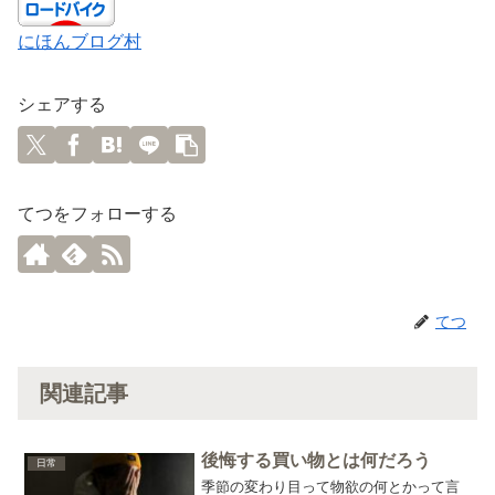
にほんブログ村
シェアする
てつをフォローする
てつ
関連記事
後悔する買い物とは何だろう
日常
季節の変わり目って物欲の何とかって言