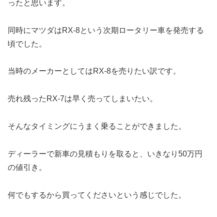
ったと思います。
同時にマツダはRX-8という次期ロータリー車を発売する
頃でした。
当時のメーカーとしてはRX-8を売りたい訳です。
売れ残ったRX-7は早く売ってしまいたい。
そんなタイミングにうまく乗ることができました。
ディーラーで新車の見積もりを取ると、いきなり50万円
の値引き。
何でもするから買ってくださいという感じでした。