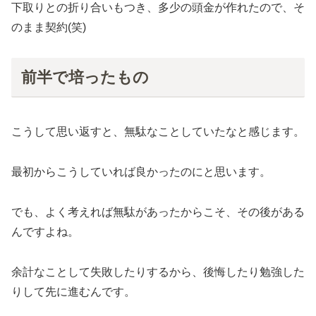
下取りとの折り合いもつき、多少の頭金が作れたので、そ
のまま契約(笑)
前半で培ったもの
こうして思い返すと、無駄なことしていたなと感じます。
最初からこうしていれば良かったのにと思います。
でも、よく考えれば無駄があったからこそ、その後がある
んですよね。
余計なことして失敗したりするから、後悔したり勉強した
りして先に進むんです。