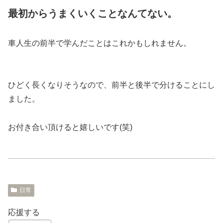
最初からうまくいくことなんてない。
車人生の前半で学んだことはこれかもしれません。
ひどく長くなりそうなので、前半と後半で分けることにし
ました。
お付き合い頂けると嬉しいです(笑)
日常
応援する