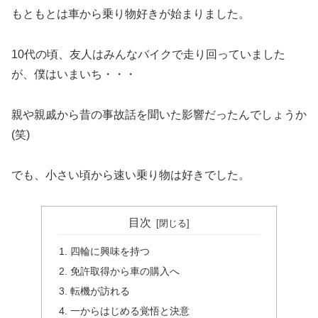
もともとは車から乗り物好きが始まりました。
10代の頃、友人はみんなバイクで走り回っていました
が、僕はいまいち・・・
親や親戚から昔の事故話を聞いた影響だったんでしょうか
(笑)
でも、小さい頃から速い乗り物は好きでした。
目次
四輪に興味を持つ
免許取得から車の購入へ
転機が訪れる
一からはじめる覚悟と決意