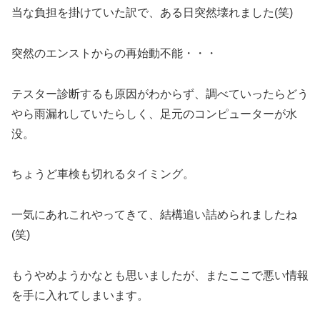
当な負担を掛けていた訳で、ある日突然壊れました(笑)
突然のエンストからの再始動不能・・・
テスター診断するも原因がわからず、調べていったらどう
やら雨漏れしていたらしく、足元のコンピューターが水
没。
ちょうど車検も切れるタイミング。
一気にあれこれやってきて、結構追い詰められましたね
(笑)
もうやめようかなとも思いましたが、またここで悪い情報
を手に入れてしまいます。