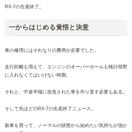
RX-7の生産終了。
一からはじめる覚悟と決意
車の修理にはそれなりの費用が必要でした。
走行距離も増えて、エンジンのオーバーホールも検討視野
に入れなくてはいけない時期。
それと、中途半端に改造された車を作り直す必要もある。
そして先ほどのRX-7の生産終了ニュース。
新車を買って、ノーマルの状態から始めたい気持ちが強か