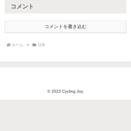
コメント
コメントを書き込む
ホーム
日常
© 2023 Cycling Joy.