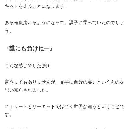
キットを走ることになります。
ある程度走れるようになって、調子に乗っていたのでしょ
う。
誰にも負けねー』
『
こんな感じでした(笑)
言うまでもありませんが、見事に自分の実力というものを
思い知らされました。
ストリートとサーキットでは全く世界が違うということで
す。