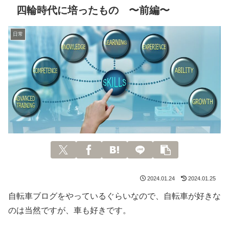
四輪時代に培ったもの 〜前編〜
日常
2024.01.24
2024.01.25
自転車ブログをやっているぐらいなので、自転車が好きな
のは当然ですが、車も好きです。