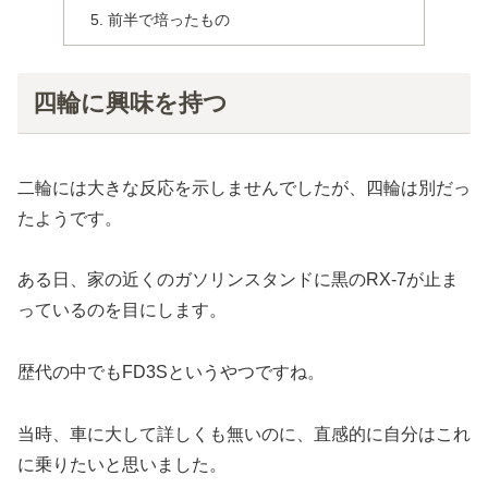
前半で培ったもの
四輪に興味を持つ
二輪には大きな反応を示しませんでしたが、四輪は別だっ
たようです。
ある日、家の近くのガソリンスタンドに黒のRX-7が止ま
っているのを目にします。
歴代の中でもFD3Sというやつですね。
当時、車に大して詳しくも無いのに、直感的に自分はこれ
に乗りたいと思いました。