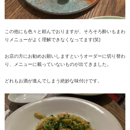
この他にも色々と頼んでおりますが、そろそろ酔いもまわ
りメニューがよく理解できなくなってます(笑)
お店の方にお勧めお願いしますというオーダーに切り替わ
り、メニューに載っていないものが出てきました。
どれもお酒が進んでしまう絶妙な味付けです。