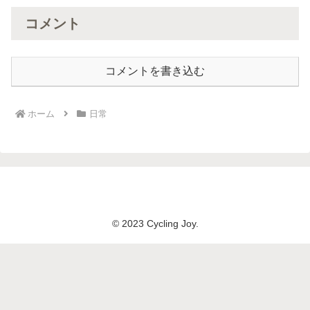
コメント
コメントを書き込む
ホーム
日常
© 2023 Cycling Joy.