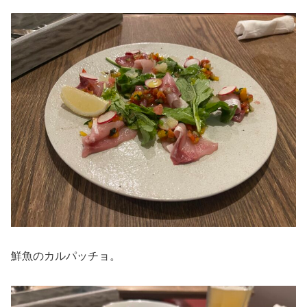
鮮魚のカルパッチョ。