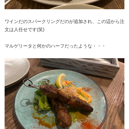
ワインだのスパークリングだのが追加され、この辺から注
文は人任せです(笑)
マルゲリータと何かのハーフだったような・・・