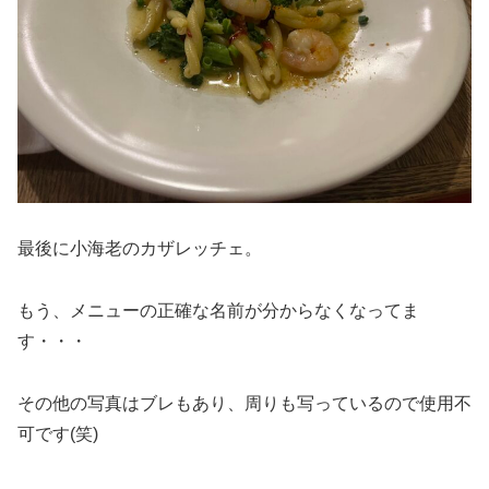
最後に小海老のカザレッチェ。
もう、メニューの正確な名前が分からなくなってま
す・・・
その他の写真はブレもあり、周りも写っているので使用不
可です(笑)