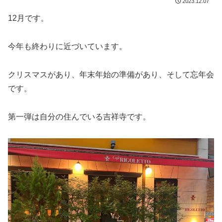
2023.12.07
12月です。
今年も終わりに近づいています。
クリスマスがあり、年末年始の準備があり、そして忘年会
です。
第一弾は自分の住んでいる吉祥寺です。