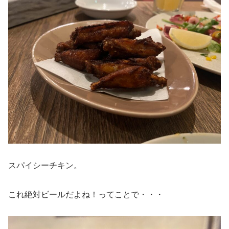
スパイシーチキン。
これ絶対ビールだよね！ってことで・・・