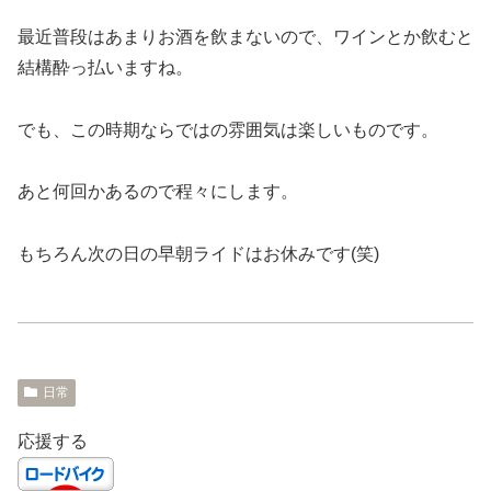
最近普段はあまりお酒を飲まないので、ワインとか飲むと
結構酔っ払いますね。
でも、この時期ならではの雰囲気は楽しいものです。
あと何回かあるので程々にします。
もちろん次の日の早朝ライドはお休みです(笑)
日常
応援する