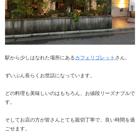
駅から少しはなれた場所にある
カフェリゴレット
さん。
ずいぶん長らくお世話になっています。
どの料理も美味しいのはもちろん、お値段リーズナブルで
す。
そしてお店の方が皆さんとても親切丁寧で、良い時間を過
ごせます。