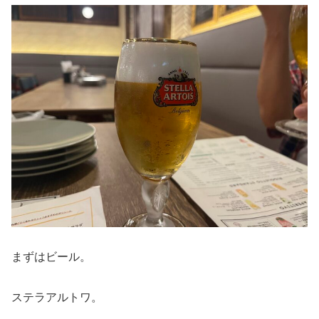
まずはビール。
ステラアルトワ。