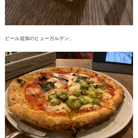
ビール追加のヒューガルデン。