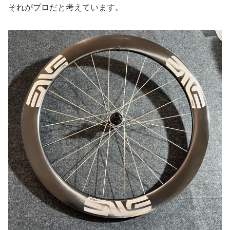
それがプロだと考えています。