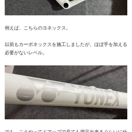
例えば、こちらのヨネックス。
以前もカーボネックスを施工しましたが、ほぼ手を加える
必要がないレベル。
でも、こうやってドアップで見ても満足出来るぐらいに仕