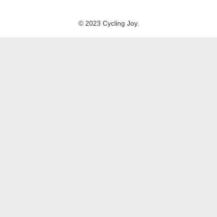
© 2023 Cycling Joy.