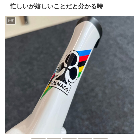
忙しいが嬉しいことだと分かる時
仕事