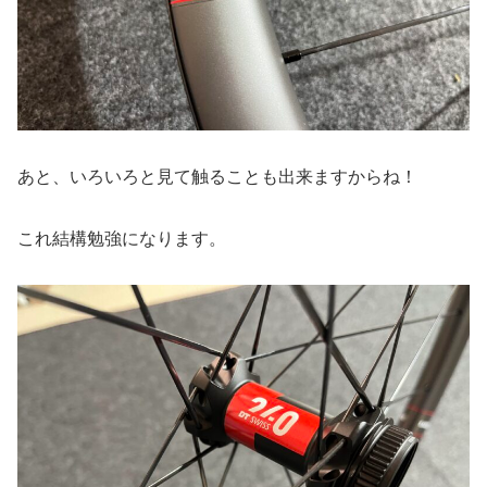
あと、いろいろと見て触ることも出来ますからね！
これ結構勉強になります。