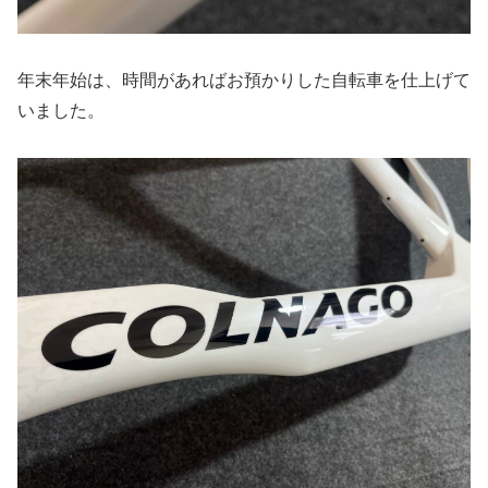
年末年始は、時間があればお預かりした自転車を仕上げて
いました。