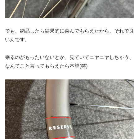
でも、納品したら結果的に喜んでもらえたから、それで良
いんです。
乗るのがもったいないとか、見ていてニヤニヤしちゃう、
なんてこと言ってもらえたら本望(笑)