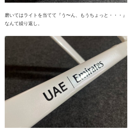
磨いてはライトを当てて『う〜ん、もうちょっと・・・』
なんて繰り返し。