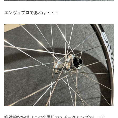
エンヴィプロであれば・・・
絶対的な特徴はこの金属肌のスポークとハブでしょう。