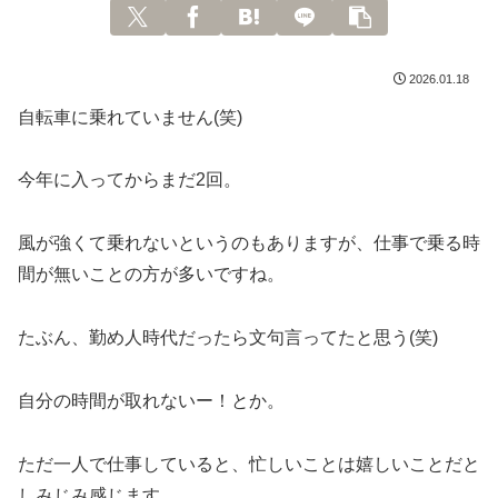
2026.01.18
自転車に乗れていません(笑)
今年に入ってからまだ2回。
風が強くて乗れないというのもありますが、仕事で乗る時
間が無いことの方が多いですね。
たぶん、勤め人時代だったら文句言ってたと思う(笑)
自分の時間が取れないー！とか。
ただ一人で仕事していると、忙しいことは嬉しいことだと
しみじみ感じます。