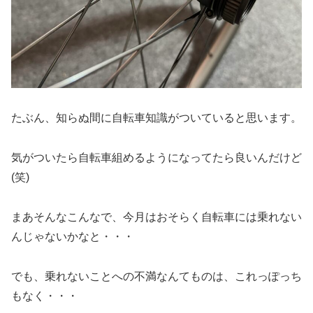
たぶん、知らぬ間に自転車知識がついていると思います。
気がついたら自転車組めるようになってたら良いんだけど
(笑)
まあそんなこんなで、今月はおそらく自転車には乗れない
んじゃないかなと・・・
でも、乗れないことへの不満なんてものは、これっぽっち
もなく・・・