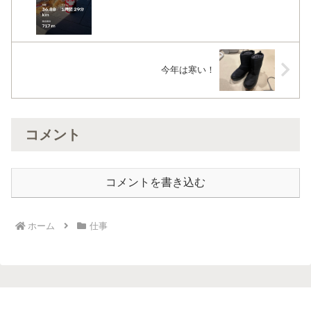
今年は寒い！
コメント
コメントを書き込む
ホーム
仕事