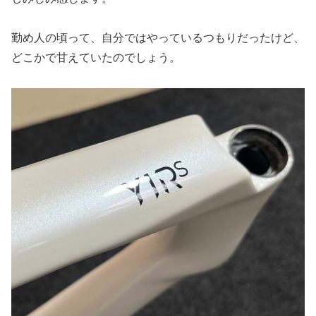
勤め人の頃って、自分ではやっているつもりだったけど、
どこかで甘えていたのでしょう。