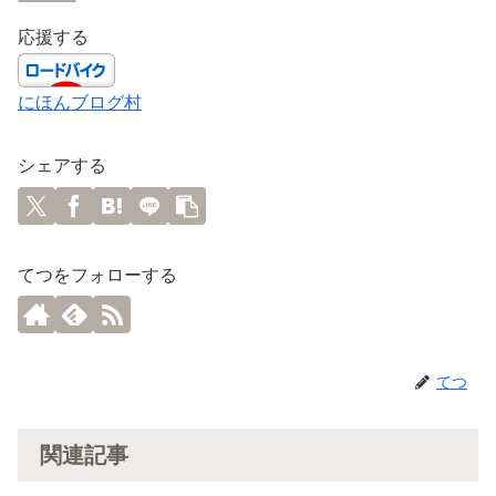
応援する
にほんブログ村
シェアする
てつをフォローする
てつ
関連記事