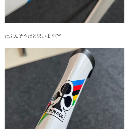
たぶんそうだと思います(^^;;