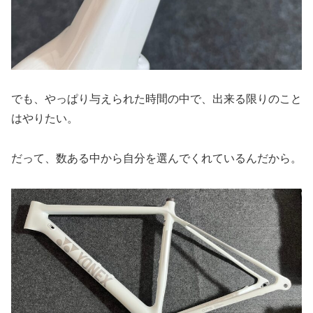
でも、やっぱり与えられた時間の中で、出来る限りのこと
はやりたい。
だって、数ある中から自分を選んでくれているんだから。