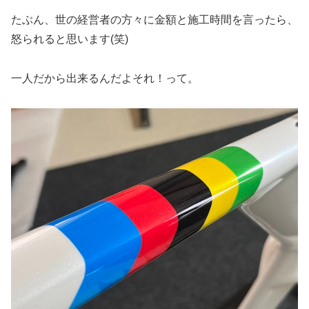
たぶん、世の経営者の方々に金額と施工時間を言ったら、
怒られると思います(笑)
一人だから出来るんだよそれ！って。