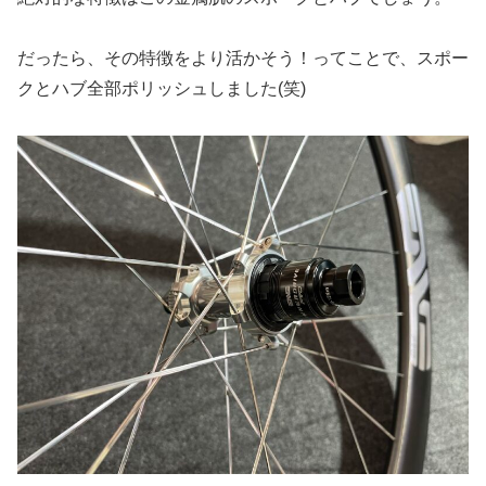
だったら、その特徴をより活かそう！ってことで、スポー
クとハブ全部ポリッシュしました(笑)