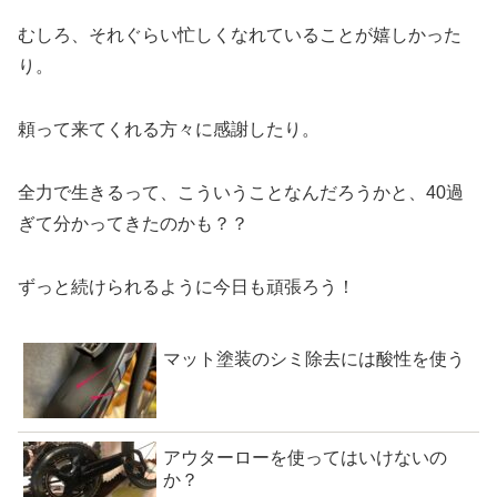
むしろ、それぐらい忙しくなれていることが嬉しかった
り。
頼って来てくれる方々に感謝したり。
全力で生きるって、こういうことなんだろうかと、40過
ぎて分かってきたのかも？？
ずっと続けられるように今日も頑張ろう！
マット塗装のシミ除去には酸性を使う
アウターローを使ってはいけないの
か？