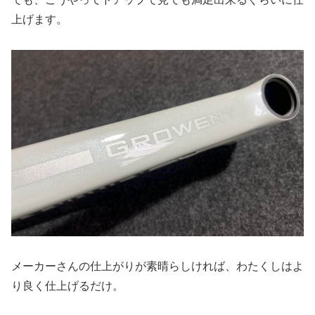
上げます。
メーカーさんの仕上がりが素晴らしければ、わたくしはよ
り良く仕上げるだけ。