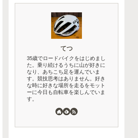
てつ
35歳でロードバイクをはじめまし
た。乗り続けるうちに山が好きに
なり、あちこち足を運んでいま
す。競技思考はありません。好き
な時に好きな場所を走るをモット
ーに今日も自転車を楽しんでいま
す。