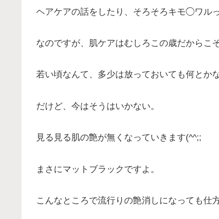
ヘアケアの話をしたり、そろそろキモ◯ワル
なのですが、肌ケアはむしろこの歳だからこ
若い頃なんて、多少は放っておいても何とか
だけど、今はそうはいかない。
見る見る肌の艶が無くなっていきます(^^;;
まさにマットブラックですよ。
こんなところで流行りの艶消しになっても仕