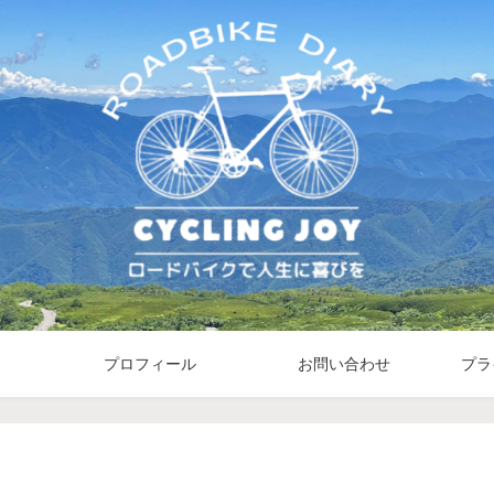
プロフィール
お問い合わせ
プラ