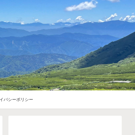
イバシーポリシー