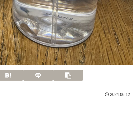
2024.06.12