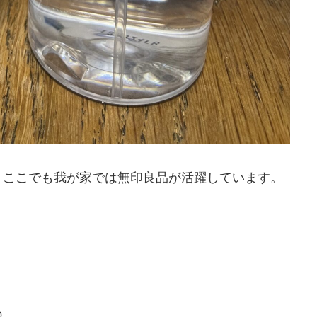
、ここでも我が家では無印良品が活躍しています。
ね。