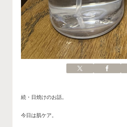
続・日焼けのお話。
今日は肌ケア。