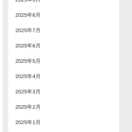
2025年8月
2025年7月
2025年6月
2025年5月
2025年4月
2025年3月
2025年2月
2025年1月