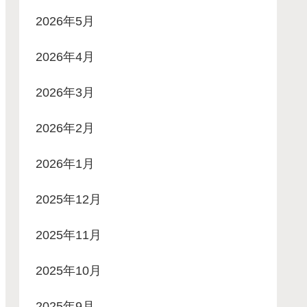
2026年5月
2026年4月
2026年3月
2026年2月
2026年1月
2025年12月
2025年11月
2025年10月
2025年9月