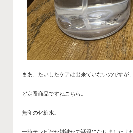
まあ、たいしたケアは出来ていないのですが
ど定番商品ですねこちら。
無印の化粧水。
一時テレビだか雑誌かで話題になりましたよ