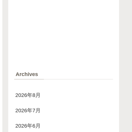
Archives
2026年8月
2026年7月
2026年6月