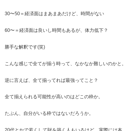
30〜50＝経済面はまあまあだけど、時間がない
60〜＝経済面は良いし時間もあるが、体力低下？
勝手な解釈です(笑)
こんな感じで全てが揃う時って、なかなか難しいのかと。
逆に言えば、全て揃ってれば最強ってこと？
全て揃えられる可能性が高いのはどこの枠か。
たぶん、自分がいる枠ではないだろうか。
20代とかで若くして財を築く人もいるけど、実際には本