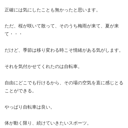
正確には気にしたことも無かったと思います。
ただ、桜が咲いて散って、そのうち梅雨が来て、夏が来
て・・・
だけど、季節は移り変わる時こそ情緒がある気がします。
それを気付かせてくれたのは自転車。
自由にどこでも行けるから、その場の空気を直に感じとる
ことができる。
やっぱり自転車は良い。
体が動く限り、続けていきたいスポーツ。