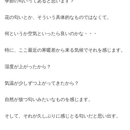
季節の匂いってあると思います？
花の匂いとか、そういう具体的なものではなくて。
何というか空気といったら良いのかな・・・
特に、ここ最近の寒暖差から来る気候でそれを感じます。
湿度が上がったから？
気温が少しずつ上がってきたから？
自然が放つ匂いみたいなものを感じます。
そして、それが久しぶりに感じとる匂いだと思い出す。