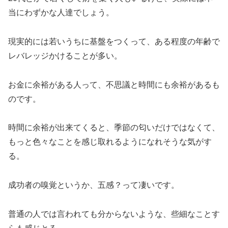
当にわずかな人達でしょう。
現実的には若いうちに基盤をつくって、ある程度の年齢で
レバレッジかけることが多い。
お金に余裕がある人って、不思議と時間にも余裕があるも
のです。
時間に余裕が出来てくると、季節の匂いだけではなくて、
もっと色々なことを感じ取れるようになれそうな気がす
る。
成功者の嗅覚というか、五感？って凄いです。
普通の人では言われても分からないような、些細なことす