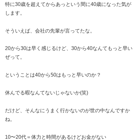
特に30歳を超えてからあっという間に40歳になった気が
します。
そういえば、会社の先輩が言ってたな。
20から30は早く感じるけど、30から40なんてもっと早い
ぜって。
ということは40から50はもっと早いのか？
休んでる暇なんてないじゃないか(笑)
だけど、そんなにうまく行かないのが世の中なんですか
ね。
10〜20代＝体力と時間があるけどお金がない