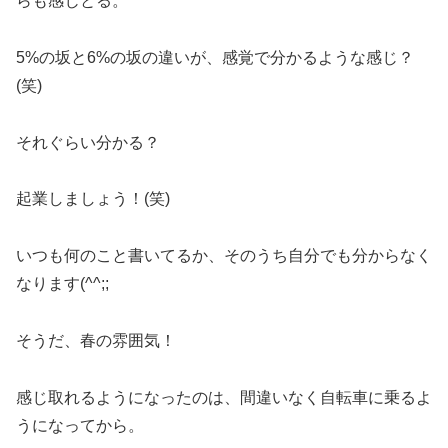
らも感じとる。
5%の坂と6%の坂の違いが、感覚で分かるような感じ？
(笑)
それぐらい分かる？
起業しましょう！(笑)
いつも何のこと書いてるか、そのうち自分でも分からなく
なります(^^;;
そうだ、春の雰囲気！
感じ取れるようになったのは、間違いなく自転車に乗るよ
うになってから。