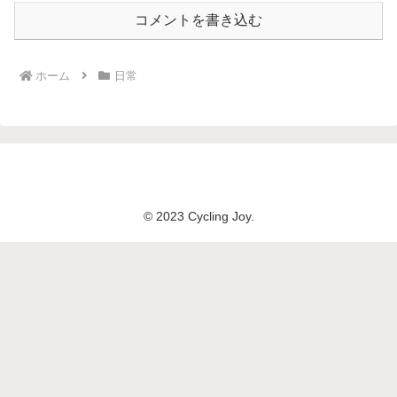
コメントを書き込む
ホーム
日常
© 2023 Cycling Joy.