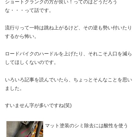
ショートクランクの方が良い！ってのはどうだろう
な・・・って話です。
流行りって一時は跳ね上がるけど、その逆も勢い付いたり
するから怖い。
ロードバイクのハードルを上げたり、それこそ人口を減ら
してほしくないのです。
いろいろ記事を読んでいたら、ちょっとそんなことを思い
ました。
すいません字が多いですね(笑)
マット塗装のシミ除去には酸性を使う