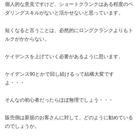
個人的な意見ですけど、ショートクランクはある程度のペ
ダリングスキルがないと活かせないと思っています。
短くなると言うことは、必然的にロングクランクよりもト
ルクがかからない。
ケイデンスを上げていく必要があるように思います。
ケイデンス90とかで回し続けるって結構大変です
よ・・・
そんなの初心者だったらほぼ無理でしょう・・・
販売側は新規のお客さんに対して、どのように勧めている
のでしょうか。