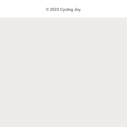
© 2023 Cycling Joy.