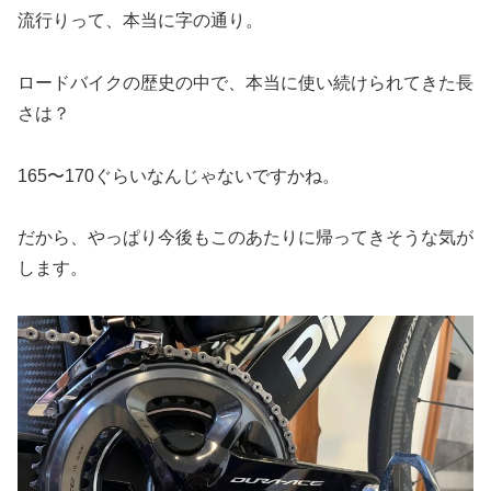
流行りって、本当に字の通り。
ロードバイクの歴史の中で、本当に使い続けられてきた長
さは？
165〜170ぐらいなんじゃないですかね。
だから、やっぱり今後もこのあたりに帰ってきそうな気が
します。