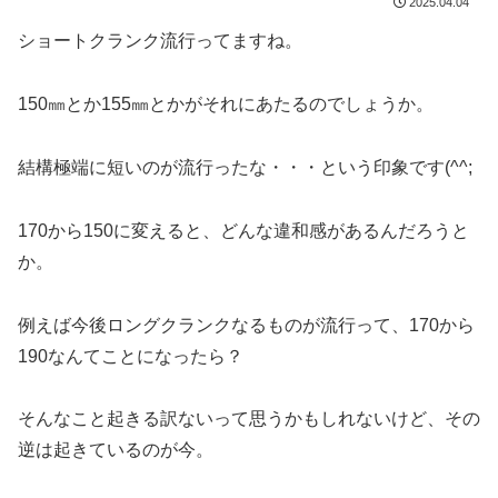
2025.04.04
ショートクランク流行ってますね。
150㎜とか155㎜とかがそれにあたるのでしょうか。
結構極端に短いのが流行ったな・・・という印象です(^^;
170から150に変えると、どんな違和感があるんだろうと
か。
例えば今後ロングクランクなるものが流行って、170から
190なんてことになったら？
そんなこと起きる訳ないって思うかもしれないけど、その
逆は起きているのが今。