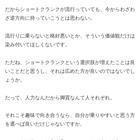
だからショートクランクが流行っていても、今からわざわ
ざ逆方向に持っていこうとは思わない。
流行りに乗らないと格好悪いとか、そういう価値観だけは
染み付いてほしくないです。
ただね、ショートクランクという選択肢が増えたことは良
いことだと思うし、それは広めた方が良いのではないでし
ょうか。
だって、人力なんだから脚質なんて人それぞれ。
それこそ趣味で向き合うなら、自分が乗りやすいと思う方
を選べば良いだけじゃないですか。