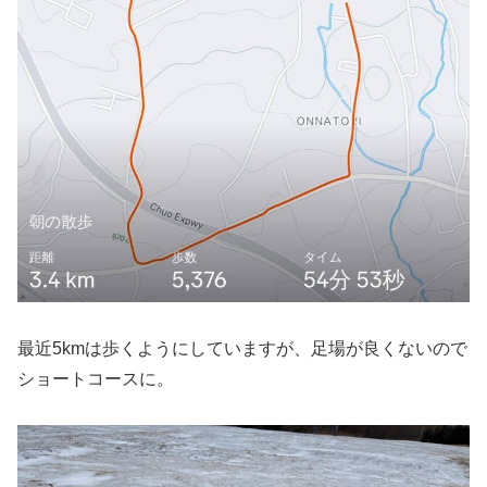
最近5kmは歩くようにしていますが、足場が良くないので
ショートコースに。