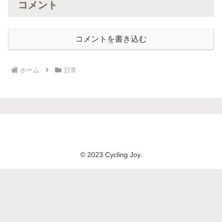
コメント
コメントを書き込む
ホーム
日常
© 2023 Cycling Joy.