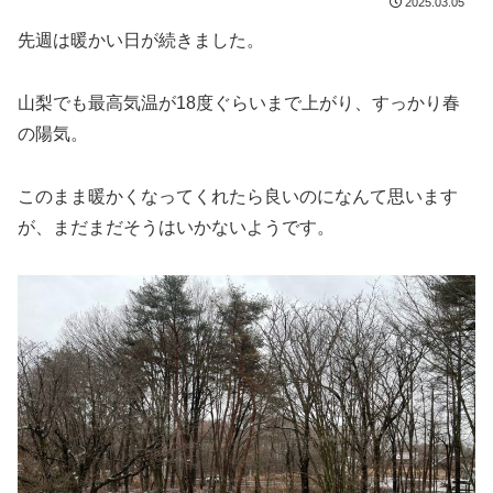
2025.03.05
先週は暖かい日が続きました。
山梨でも最高気温が18度ぐらいまで上がり、すっかり春
の陽気。
このまま暖かくなってくれたら良いのになんて思います
が、まだまだそうはいかないようです。