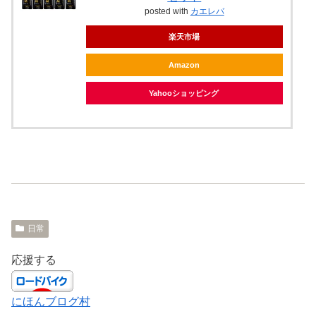
posted with
カエレバ
楽天市場
Amazon
Yahooショッピング
日常
応援する
にほんブログ村