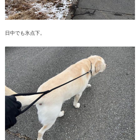
日中でも氷点下。