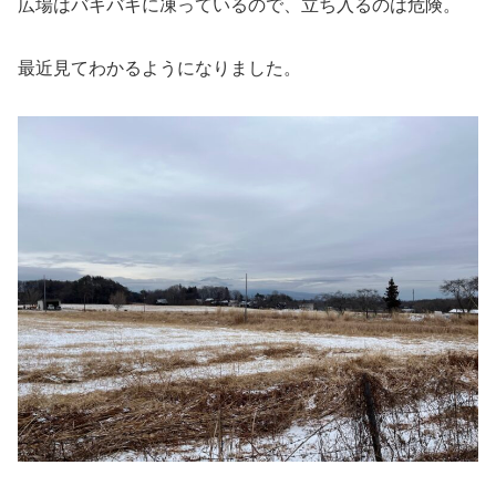
広場はバキバキに凍っているので、立ち入るのは危険。
最近見てわかるようになりました。