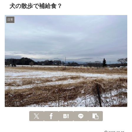
犬の散歩で補給食？
日常