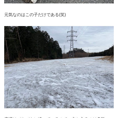
元気なのはこの子だけである(笑)