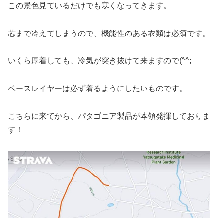
この景色見ているだけでも寒くなってきます。
芯まで冷えてしまうので、機能性のある衣類は必須です。
いくら厚着しても、冷気が突き抜けて来ますので(^^;
ベースレイヤーは必ず着るようにしたいものです。
こちらに来てから、パタゴニア製品が本領発揮しておりま
す！