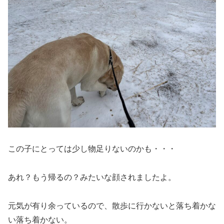
この子にとっては少し物足りないのかも・・・
あれ？もう帰るの？みたいな顔されましたよ。
元気が有り余っているので、散歩に行かないと落ち着かな
い落ち着かない。