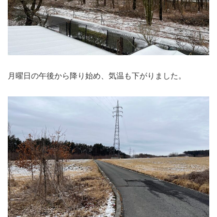
月曜日の午後から降り始め、気温も下がりました。