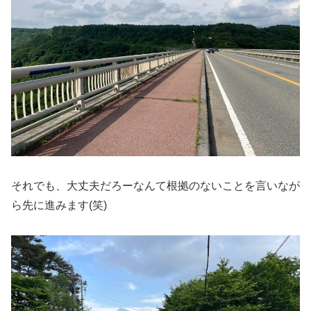
それでも、大丈夫だろーなんて根拠のないことを言いなが
ら先に進みます(笑)