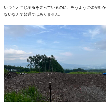
いつもと同じ場所を走っているのに、思うように体が動か
ないなんて普通ではありません。