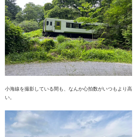
小海線を撮影している間も、なんか心拍数がいつもより高
い。