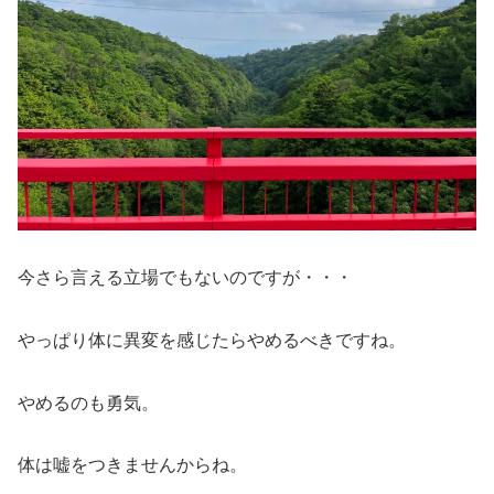
今さら言える立場でもないのですが・・・
やっぱり体に異変を感じたらやめるべきですね。
やめるのも勇気。
体は嘘をつきませんからね。