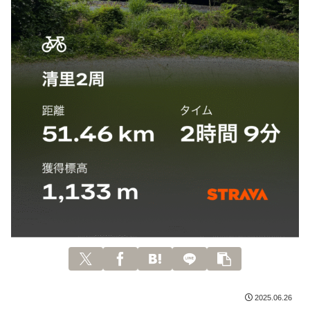
2025.06.26