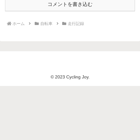
コメントを書き込む
ホーム
自転車
走行記録
© 2023 Cycling Joy.