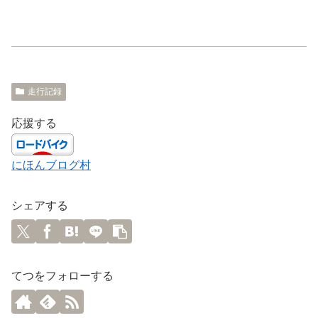
走行記録
応援する
にほんブログ村
シェアする
てつをフォローする