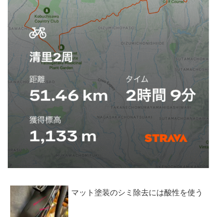
マット塗装のシミ除去には酸性を使う