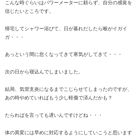
こんな時ぐらいはパワーメーターに頼らず、自分の感覚を
信じたいところです。
帰宅してシャワー浴びて、日が暮れだしたら喉がイガイ
ガ・・・
あっという間に怠くなってきて寒気がしてきて・・・
次の日から寝込んでしまいました。
結局、気管支炎になるまでこじらせてしまったのですが、
あの時やめていればもう少し軽傷で済んだかも？
たらればを言っても遅いんですけどね・・・
体の異変には早めに対応するようにしていこうと思います