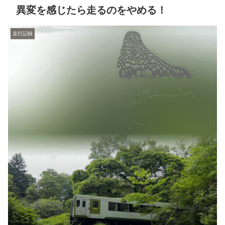
異変を感じたら走るのをやめる！
走行記録