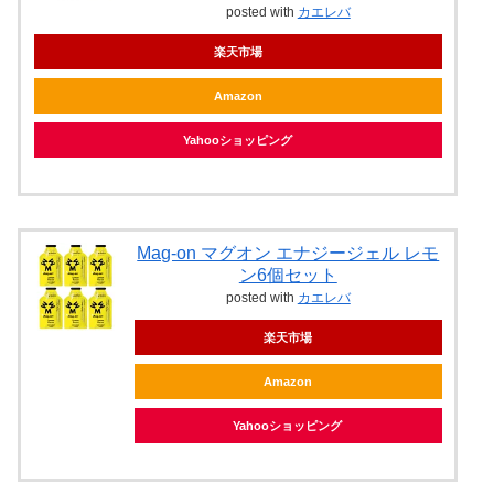
posted with
カエレバ
楽天市場
Amazon
Yahooショッピング
Mag-on マグオン エナジージェル レモ
ン6個セット
posted with
カエレバ
楽天市場
Amazon
Yahooショッピング