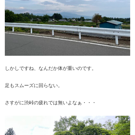
しかしですね、なんだか体が重いのです。
足もスムーズに回らない。
さすがに渋峠の疲れでは無いよなぁ・・・