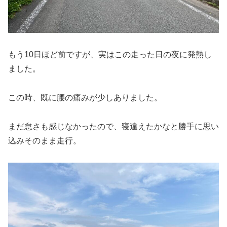
もう10日ほど前ですが、実はこの走った日の夜に発熱し
ました。
この時、既に腰の痛みが少しありました。
まだ怠さも感じなかったので、寝違えたかなと勝手に思い
込みそのまま走行。