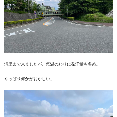
清里まで来ましたが、気温のわりに発汗量も多め。
やっぱり何かがおかしい。