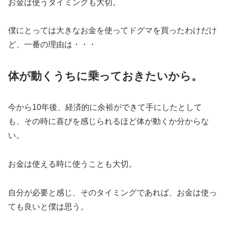
お金は使うタイミングも大切。
僕にとっては大きなお金を使ってドグマを買ったわけだけ
ど、一番の理由は・・・
体が動くうちに乗
っておきたい
から。
今から10年後、経済的に余裕ができて手にしたとして
も、その時に喜びを感じられるほど体が動くか分からな
い。
お金は使える時に使うことも大切。
自分が必要と感じ、そのタイミングであれば、お金は使っ
ても良いと僕は思う。