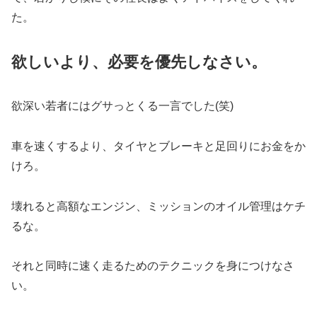
た。
欲しいより、必要を優先しなさい。
欲深い若者にはグサっとくる一言でした(笑)
車を速くするより、タイヤとブレーキと足回りにお金をか
けろ。
壊れると高額なエンジン、ミッションのオイル管理はケチ
るな。
それと同時に速く走るためのテクニックを身につけなさ
い。