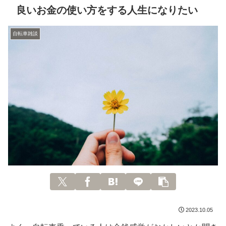
良いお金の使い方をする人生になりたい
自転車雑談
2023.10.05