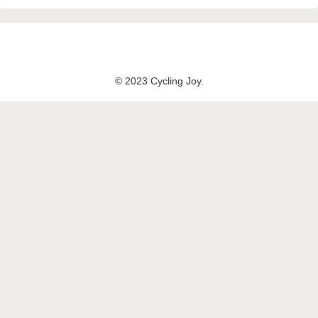
© 2023 Cycling Joy.