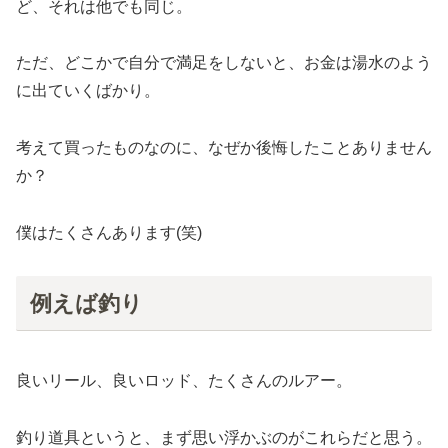
ど、それは他でも同じ。
ただ、どこかで自分で満足をしないと、お金は湯水のよう
に出ていくばかり。
考えて買ったものなのに、なぜか後悔したことありません
か？
僕はたくさんあります(笑)
例えば釣り
良いリール、良いロッド、たくさんのルアー。
釣り道具というと、まず思い浮かぶのがこれらだと思う。