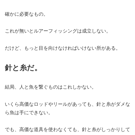
確かに必要なもの。
これが無いとルアーフィッシングは成立しない。
だけど、もっと目を向けなければいけない所がある。
針と糸だ。
結局、人と魚を繋ぐものはこれしかない。
いくら高価なロッドやリールがあっても、針と糸がダメな
ら魚は手にできない。
でも、高価な道具を使わなくても、針と糸がしっかりして