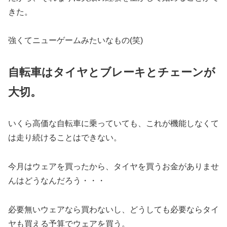
きた。
強くてニューゲームみたいなもの(笑)
自転車はタイヤとブレーキとチェーンが
大切。
いくら高価な自転車に乗っていても、これが機能しなくて
は走り続けることはできない。
今月はウェアを買ったから、タイヤを買うお金がありませ
んはどうなんだろう・・・
必要無いウェアなら買わないし、どうしても必要ならタイ
ヤも買える予算でウェアを買う。