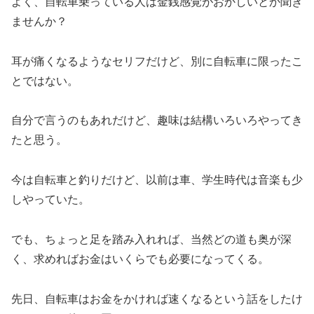
よく、自転車乗っている人は金銭感覚がおかしいとか聞き
ませんか？
耳が痛くなるようなセリフだけど、別に自転車に限ったこ
とではない。
自分で言うのもあれだけど、趣味は結構いろいろやってき
たと思う。
今は自転車と釣りだけど、以前は車、学生時代は音楽も少
しやっていた。
でも、ちょっと足を踏み入れれば、当然どの道も奥が深
く、求めればお金はいくらでも必要になってくる。
先日、自転車はお金をかければ速くなるという話をしたけ