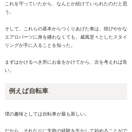
これを守っていたから、なんとか続けていられたのだと思
う。
そして、これらの基本からつくりあげた車は、煌びやかな
エアロパーツに身を纏わなくても、威風堂々としたスタイ
リングが手に入ることを知った。
まずはかけるべき所にお金をかけてから、次を考えれば良
い。
例えば自転車
僕の趣味としては自転車が最も新しい。
だから、それなりに失敗の経験を生かして始めることがで