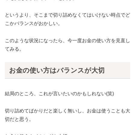
というより、そこまで切り詰めなくてはいけない時点でど
こかバランスがおかしい。
このような状況になったら、今一度お金の使い方を見直し
てみる。
お金の使い方はバランスが大切
結局のところ、これが言いたいのかもしれない(笑)
切り詰めてばかりだと楽しく無いし、お金は使うことも大
切だと思う。