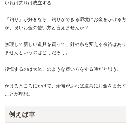
いれば釣りは成立する。
『釣り』が好きなら、釣りができる環境にお金をかける方
が、良いお金の使い方と言えませんか？
無理して新しい道具を買って、針や糸を変える余裕はあり
ませんというのはどうだろう。
後悔するのは大体このような買い方をする時だと思う。
かけるところにかけて、余裕があれば道具にお金をまわす
ことが理想。
例えば車