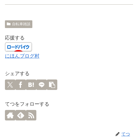
自転車雑談
応援する
にほんブログ村
シェアする
てつをフォローする
てつ