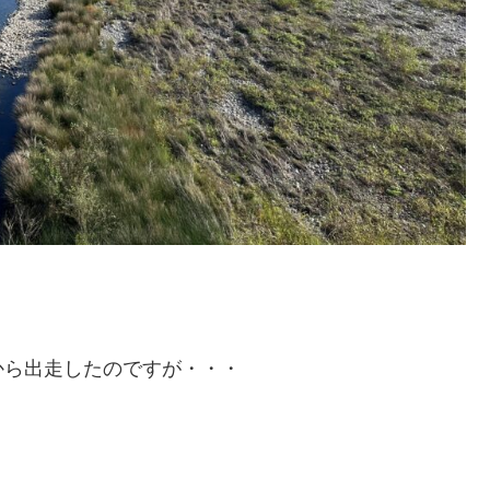
から出走したのですが・・・