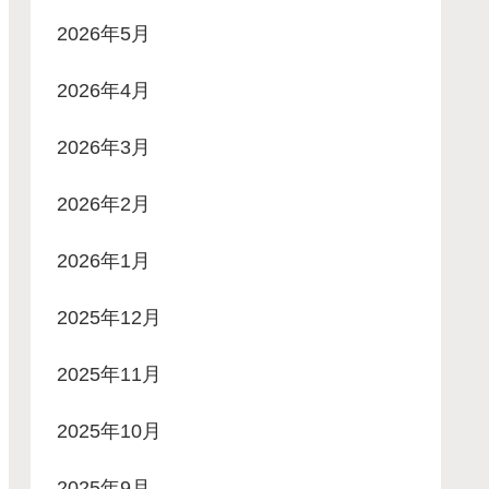
2026年5月
2026年4月
2026年3月
2026年2月
2026年1月
2025年12月
2025年11月
2025年10月
2025年9月