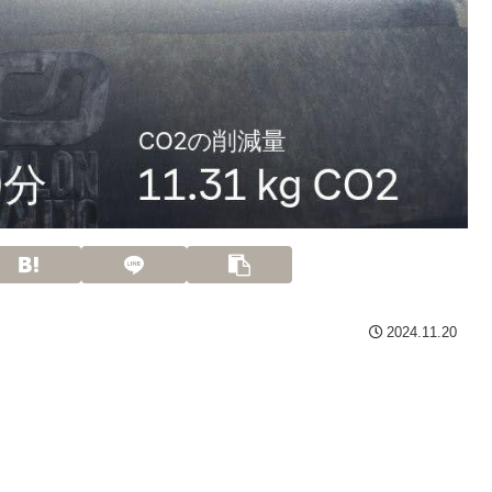
2024.11.20