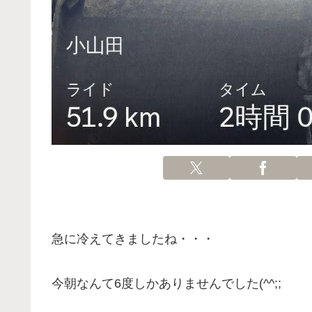
急に冷えてきましたね・・・
今朝なんて6度しかありませんでした(^^;;