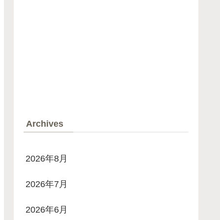
Archives
2026年8月
2026年7月
2026年6月