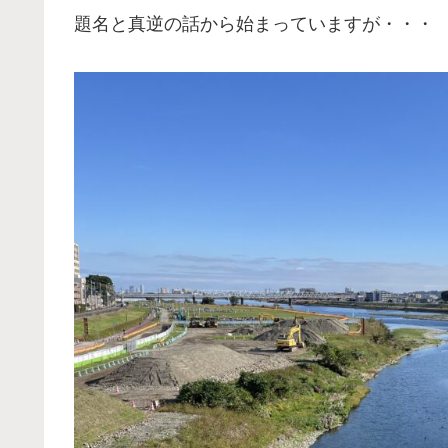
題名と真逆の話から始まっていますが・・・