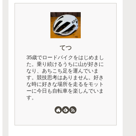
てつ
35歳でロードバイクをはじめまし
た。乗り続けるうちに山が好きに
なり、あちこち足を運んでいま
す。競技思考はありません。好き
な時に好きな場所を走るをモット
ーに今日も自転車を楽しんでいま
す。