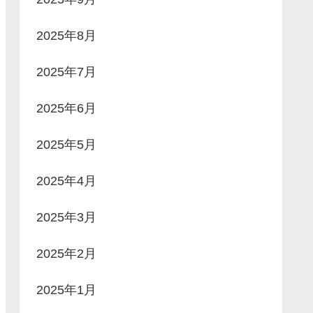
2025年8月
2025年7月
2025年6月
2025年5月
2025年4月
2025年3月
2025年2月
2025年1月