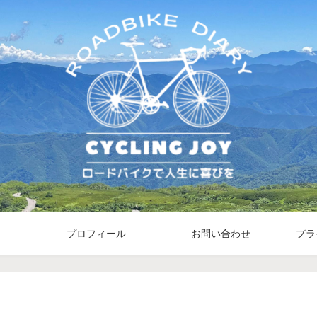
プロフィール
お問い合わせ
プラ