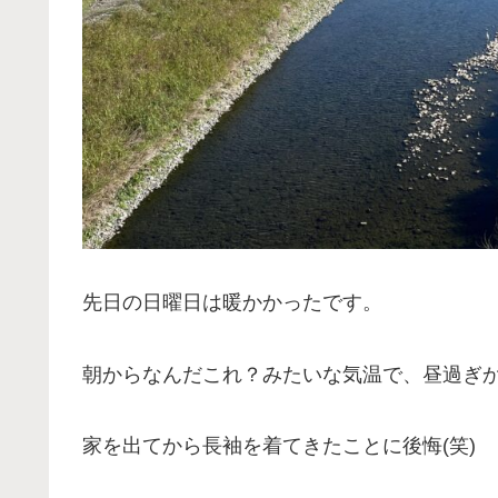
先日の日曜日は暖かかったです。
朝からなんだこれ？みたいな気温で、昼過ぎ
家を出てから長袖を着てきたことに後悔(笑)