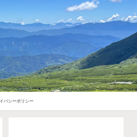
イバシーポリシー