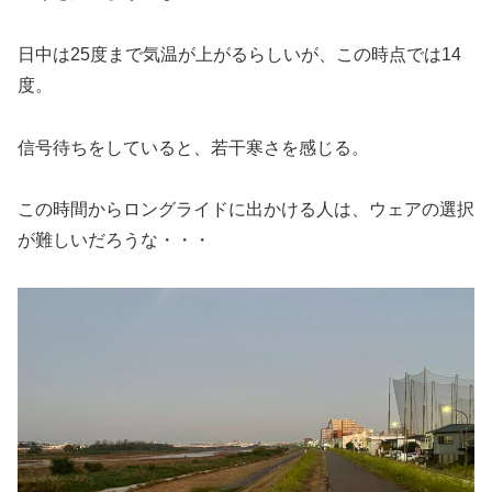
日中は25度まで気温が上がるらしいが、この時点では14
度。
信号待ちをしていると、若干寒さを感じる。
この時間からロングライドに出かける人は、ウェアの選択
が難しいだろうな・・・