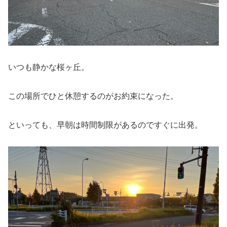
いつも静かな桜ヶ丘。
この場所でひと休憩するのがお約束になった。
といっても、早朝は時間制限があるのですぐに出発。