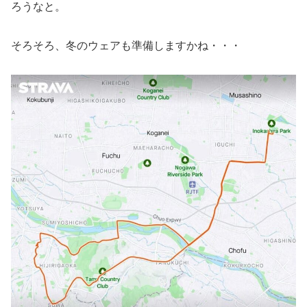
ろうなと。
そろそろ、冬のウェアも準備しますかね・・・