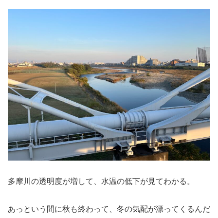
多摩川の透明度が増して、水温の低下が見てわかる。
あっという間に秋も終わって、冬の気配が漂ってくるんだ