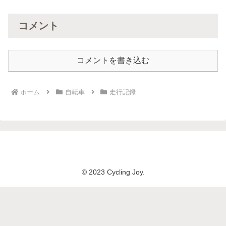
コメント
コメントを書き込む
ホーム
自転車
走行記録
© 2023 Cycling Joy.