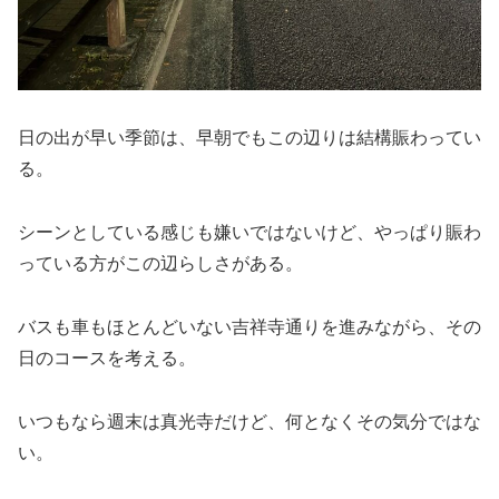
日の出が早い季節は、早朝でもこの辺りは結構賑わってい
る。
シーンとしている感じも嫌いではないけど、やっぱり賑わ
っている方がこの辺らしさがある。
バスも車もほとんどいない吉祥寺通りを進みながら、その
日のコースを考える。
いつもなら週末は真光寺だけど、何となくその気分ではな
い。