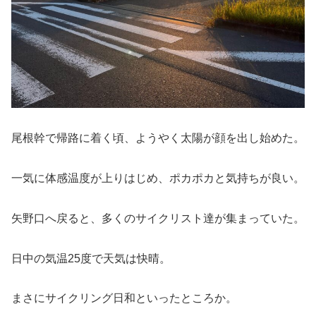
尾根幹で帰路に着く頃、ようやく太陽が顔を出し始めた。
一気に体感温度が上りはじめ、ポカポカと気持ちが良い。
矢野口へ戻ると、多くのサイクリスト達が集まっていた。
日中の気温25度で天気は快晴。
まさにサイクリング日和といったところか。