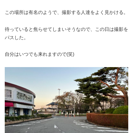
この場所は有名のようで、撮影する人達をよく見かける。
待っていると焦らせてしまいそうなので、この日は撮影を
パスした。
自分はいつでも来れますので(笑)