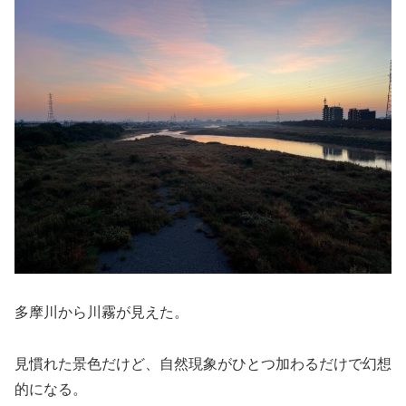
多摩川から川霧が見えた。
見慣れた景色だけど、自然現象がひとつ加わるだけで幻想
的になる。