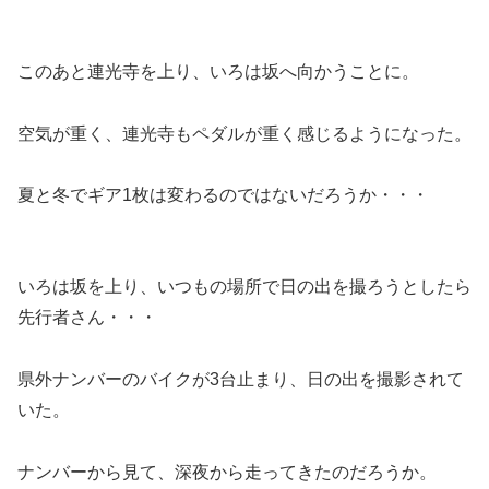
このあと連光寺を上り、いろは坂へ向かうことに。
空気が重く、連光寺もペダルが重く感じるようになった。
夏と冬でギア1枚は変わるのではないだろうか・・・
いろは坂を上り、いつもの場所で日の出を撮ろうとしたら
先行者さん・・・
県外ナンバーのバイクが3台止まり、日の出を撮影されて
いた。
ナンバーから見て、深夜から走ってきたのだろうか。