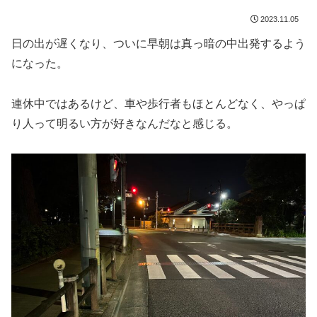
2023.11.05
日の出が遅くなり、ついに早朝は真っ暗の中出発するよう
になった。
連休中ではあるけど、車や歩行者もほとんどなく、やっぱ
り人って明るい方が好きなんだなと感じる。