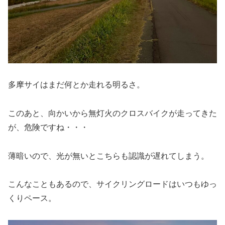
多摩サイはまだ何とか走れる明るさ。
このあと、向かいから無灯火のクロスバイクが走ってきた
が、危険ですね・・・
薄暗いので、光が無いとこちらも認識が遅れてしまう。
こんなこともあるので、サイクリングロードはいつもゆっ
くりペース。