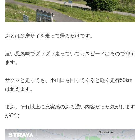
あとは多摩サイを走って帰るだけです。
追い風気味でダラダラ走っていてもスピード出るので抑え
ます。
サクッと走っても、小山田を回ってくると軽く走行50km
は超えます。
まあ、それ以上に充実感のある濃い内容だった気がします
が(^^;;