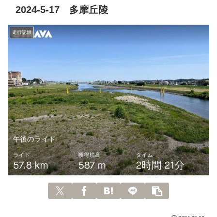
2024-5-17 多摩丘陵
走行記録