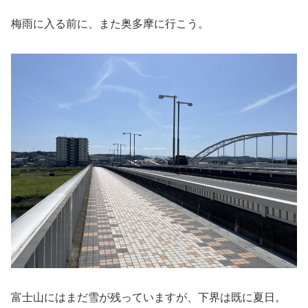
梅雨に入る前に、また奥多摩に行こう。
富士山にはまだ雪が残っていますが、下界は既に夏日。