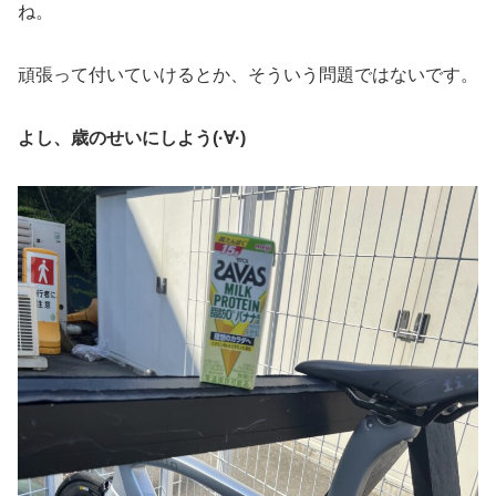
ね。
頑張って付いていけるとか、そういう問題ではないです。
よし、歳のせいにしよう(·∀·)