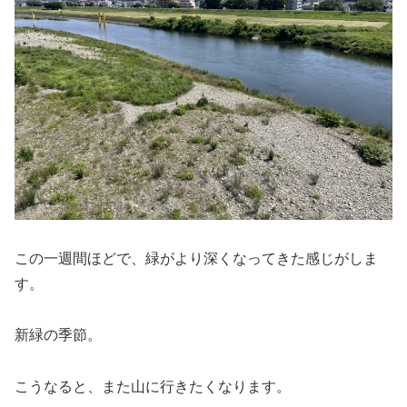
この一週間ほどで、緑がより深くなってきた感じがしま
す。
新緑の季節。
こうなると、また山に行きたくなります。