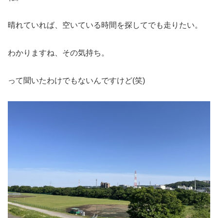
晴れていれば、空いている時間を探してでも走りたい。
わかりますね、その気持ち。
って聞いたわけでもないんですけど(笑)