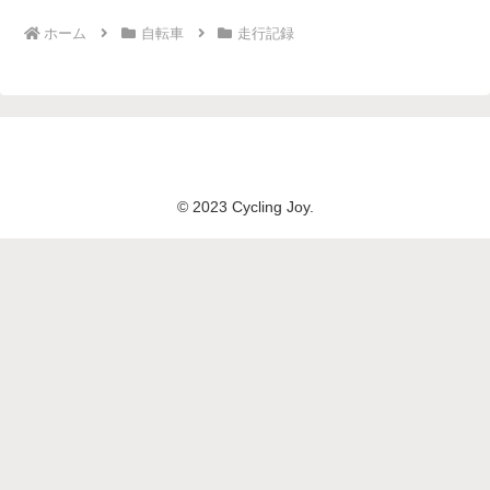
ホーム
自転車
走行記録
© 2023 Cycling Joy.