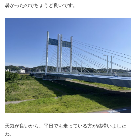
暑かったのでちょうど良いです。
天気が良いから、平日でも走っている方が結構いました
ね。