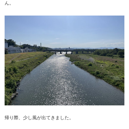
ん。
帰り際、少し風が出てきました。