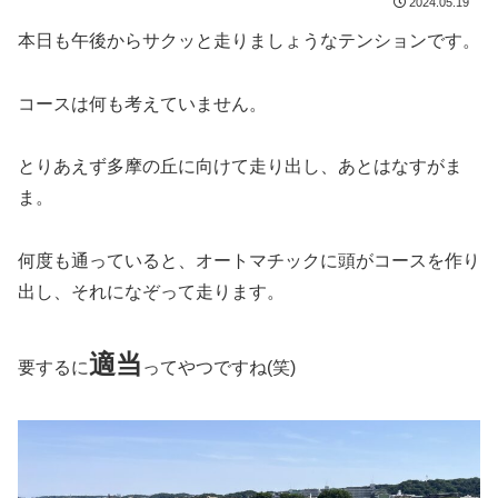
2024.05.19
本日も午後からサクッと走りましょうなテンションです。
コースは何も考えていません。
とりあえず多摩の丘に向けて走り出し、あとはなすがま
ま。
何度も通っていると、オートマチックに頭がコースを作り
出し、それになぞって走ります。
適当
要するに
ってやつですね(笑)