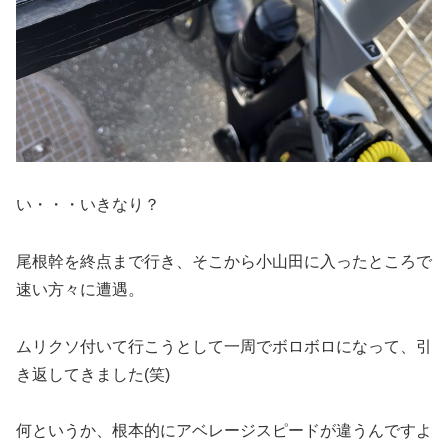
い・・・いきなり？
尾根幹を終点まで行き、そこから小山田に入ったところで
速い方々に遭遇。
ムリクソ付いて行こうとして一周でボロボロになって、引
き返してきました(笑)
何というか、根本的にアベレージスピードが違うんですよ