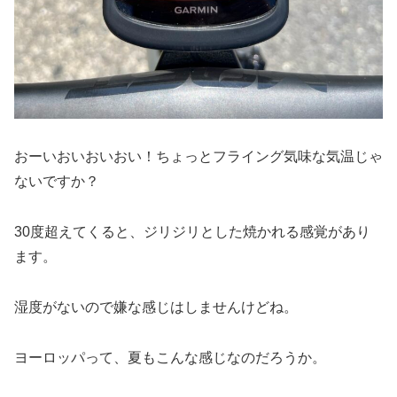
おーいおいおいおい！ちょっとフライング気味な気温じゃ
ないですか？
30度超えてくると、ジリジリとした焼かれる感覚があり
ます。
湿度がないので嫌な感じはしませんけどね。
ヨーロッパって、夏もこんな感じなのだろうか。