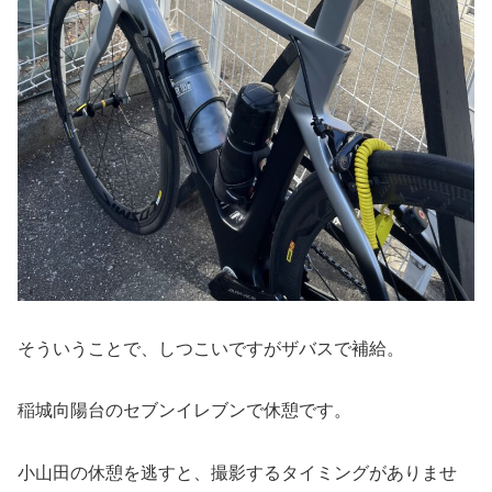
そういうことで、しつこいですがザバスで補給。
稲城向陽台のセブンイレブンで休憩です。
小山田の休憩を逃すと、撮影するタイミングがありませ