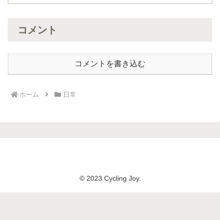
コメント
コメントを書き込む
ホーム
日常
© 2023 Cycling Joy.