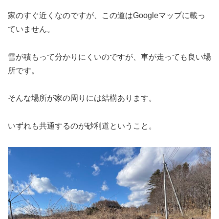
家のすぐ近くなのですが、この道はGoogleマップに載っ
ていません。
雪が積もって分かりにくいのですが、車が走っても良い場
所です。
そんな場所が家の周りには結構あります。
いずれも共通するのが砂利道ということ。