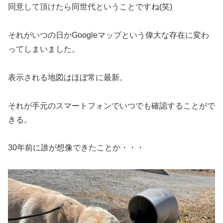
同意して頂けたら同世代ということですね(笑)
それがいつの日かGoogleマップという偉大な存在に変わ
ってしまいました。
表示される地図はほぼ常に最新。
それが手元のスマートフォンでいつでも確認することがで
きる。
30年前に誰が想像できたことか・・・