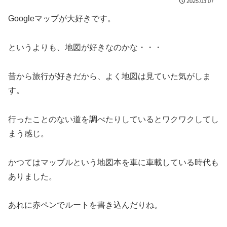
2025.03.07
Googleマップが大好きです。
というよりも、地図が好きなのかな・・・
昔から旅行が好きだから、よく地図は見ていた気がしま
す。
行ったことのない道を調べたりしているとワクワクしてし
まう感じ。
かつてはマップルという地図本を車に車載している時代も
ありました。
あれに赤ペンでルートを書き込んだりね。