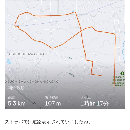
ストラバでは道路表示されていましたね。