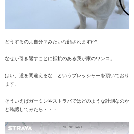
どうするのよ自分？みたいな顔されます(^^;
なぜか引き返すことに抵抗のある我が家のワンコ。
はい、道を間違えるな！というプレッシャーを頂いており
ます。
そういえばガーミンやストラバではどのような計測なのか
と確認してみたら・・・