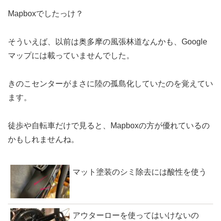
Mapboxでしたっけ？
そういえば、以前は奥多摩の風張林道なんかも、Google
マップには載っていませんでした。
きのこセンターがまさに陸の孤島化していたのを覚えてい
ます。
徒歩や自転車だけで見ると、Mapboxの方が優れているの
かもしれませんね。
マット塗装のシミ除去には酸性を使う
アウターローを使ってはいけないの