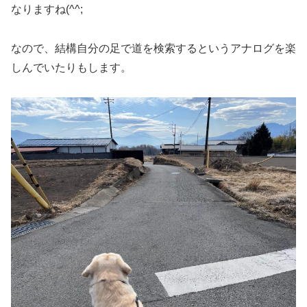
なりますね(^^;
なので、結構自分の足で道を検索するというアナログを楽
しんでいたりもします。