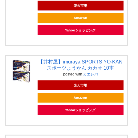
楽天市場
Amazon
Yahooショッピング
【井村屋】imuraya SPORTS YO-KAN
スポーツようかん カカオ 10本
posted with
カエレバ
楽天市場
Amazon
Yahooショッピング