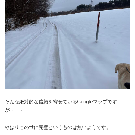
そんな絶対的な信頼を寄せているGoogleマップです
が・・・
やはりこの世に完璧というものは無いようです。