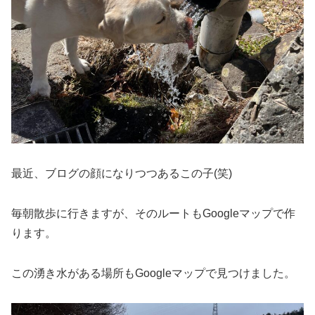
最近、ブログの顔になりつつあるこの子(笑)
毎朝散歩に行きますが、そのルートもGoogleマップで作
ります。
この湧き水がある場所もGoogleマップで見つけました。