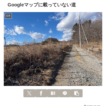
Googleマップに載っていない道
日常