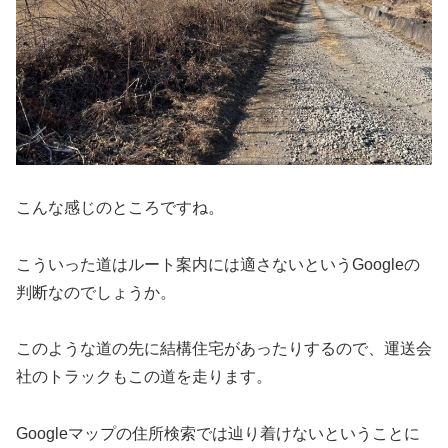
こんな感じのところですね。
こういった道はルート案内には適さないというGoogleの
判断なのでしょうか。
このような道の先に結構住宅があったりするので、運送会
社のトラックもこの道を走ります。
Googleマップの住所検索では辿り着けないということに