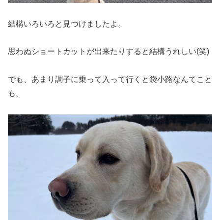
結構いろいろと見つけましたよ。
思わぬショートカットが出来たりすると結構うれしい(笑)
でも、あまり調子に乗って入って行くと袋小路なんてこと
も。