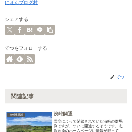
にほんブログ村
シェアする
てつをフォローする
てつ
関連記事
渋峠開通
自転車雑談
雪崩によって閉鎖されていた渋峠の群馬
側ですが、ついに開通するそうです。志
賀高原のホームページに情報が載ってい