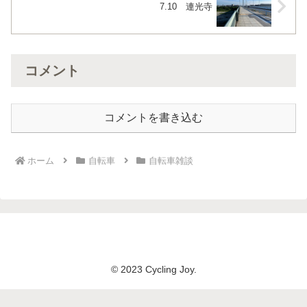
7.10 連光寺
コメント
コメントを書き込む
ホーム
自転車
自転車雑談
© 2023 Cycling Joy.