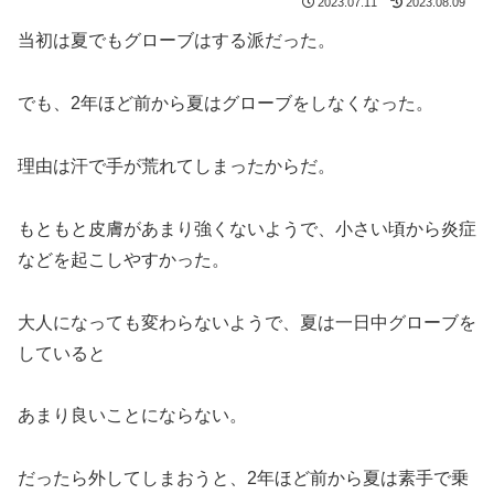
2023.07.11
2023.08.09
当初は夏でもグローブはする派だった。
でも、2年ほど前から夏はグローブをしなくなった。
理由は汗で手が荒れてしまったからだ。
もともと皮膚があまり強くないようで、小さい頃から炎症
などを起こしやすかった。
大人になっても変わらないようで、夏は一日中グローブを
していると
あまり良いことにならない。
だったら外してしまおうと、2年ほど前から夏は素手で乗