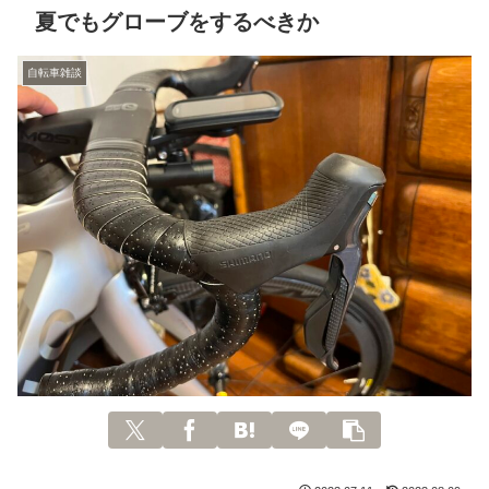
夏でもグローブをするべきか
自転車雑談