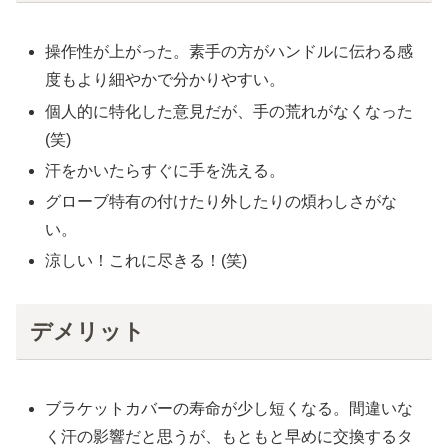
操作性が上がった。素手の方がハンドルに伝わる感
度もより細やかで分かりやすい。
個人的に特化した意見だが、手の荒れがなくなった
(笑)
汗をかいたらすぐに手を洗える。
グローブ特有の付けたり外したりの煩わしさがな
い。
涼しい！これに尽きる！(笑)
デメリット
ブラケットカバーの寿命が少し短くなる。間違いな
く汗の影響だと思うが、もともと早めに交換するタ